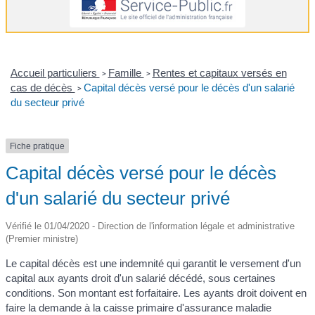
Accueil particuliers
Famille
Rentes et capitaux versés en
>
>
cas de décès
Capital décès versé pour le décès d'un salarié
>
du secteur privé
Fiche pratique
Capital décès versé pour le décès
d'un salarié du secteur privé
Vérifié le 01/04/2020 - Direction de l'information légale et administrative
(Premier ministre)
Le capital décès est une indemnité qui garantit le versement d'un
capital aux ayants droit d'un salarié décédé, sous certaines
conditions. Son montant est forfaitaire. Les ayants droit doivent en
faire la demande à la caisse primaire d'assurance maladie