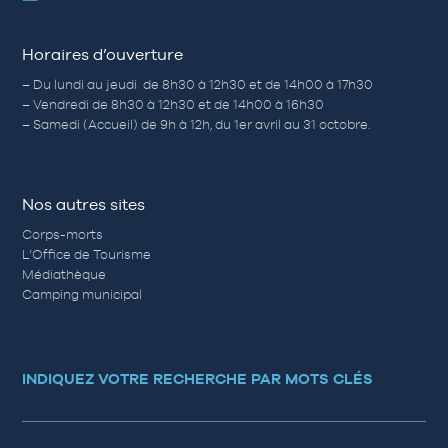
Horaires d’ouverture
– Du lundi au jeudi de 8h30 à 12h30 et de 14h00 à 17h30
– Vendredi de 8h30 à 12h30 et de 14h00 à 16h30
– Samedi (Accueil) de 9h à 12h, du 1er avril au 31 octobre.
Nos autres sites
Corps-morts
L’Office de Tourisme
Médiathèque
Camping municipal
INDIQUEZ VOTRE RECHERCHE PAR MOTS CLÉS