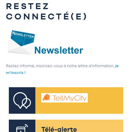
RESTEZ
CONNECTÉ(E)
Restez informé, inscrivez-vous à notre lettre d’information,
je
m’inscris !
Télé-alerte