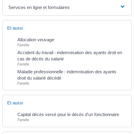
Services en ligne et formulaires
Et aussi
Allocation veuvage
Famille
Accident du travail : indemnisation des ayants droit en
cas de décès du salarié
Famille
Maladie professionnelle : indemnisation des ayants
droit du salarié décédé
Famille
Et aussi
Capital décès versé pour le décès d'un fonctionnaire
Famille