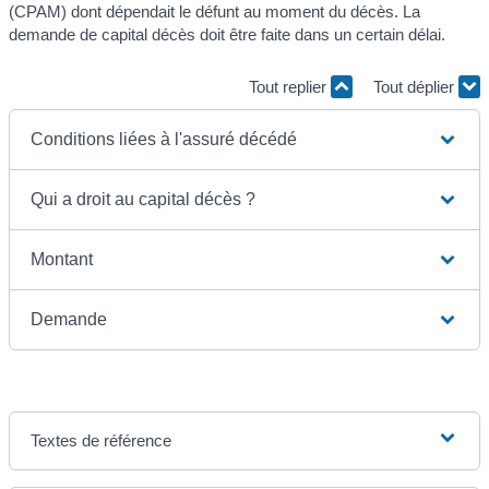
(CPAM) dont dépendait le défunt au moment du décès. La
demande de capital décès doit être faite dans un certain délai.
Tout replier
Tout déplier
Conditions liées à l'assuré décédé
Qui a droit au capital décès ?
Montant
Demande
Textes de référence