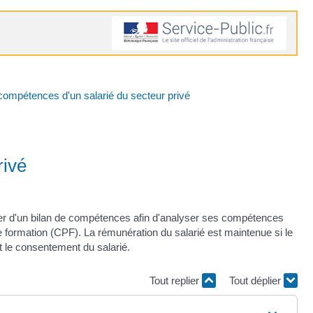
compétences d'un salarié du secteur privé
rivé
cier d'un bilan de compétences afin d'analyser ses compétences
 formation (CPF). La rémunération du salarié est maintenue si le
aut le consentement du salarié.
Tout replier
Tout déplier