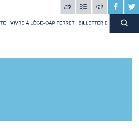
ITÉ
VIVRE À LÈGE-CAP FERRET
BILLETTERIE