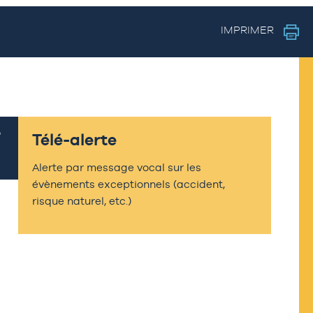
IMPRIMER
Télé-alerte
Alerte par message vocal sur les
évènements exceptionnels (accident,
risque naturel, etc.)