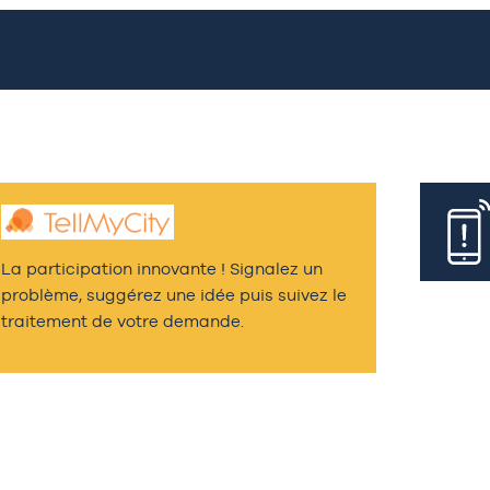
La participation innovante ! Signalez un
problème, suggérez une idée puis suivez le
traitement de votre demande.