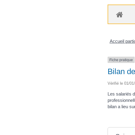
Accueil parti
Fiche pratique
Bilan d
Vérifié le 01/01
Les salariés 
professionnel
bilan a lieu s