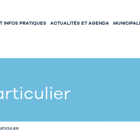
 INFOS PRATIQUES
ACTUALITÉS ET AGENDA
MUNICIPAL
rticulier
ARTICULIER