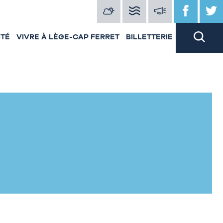
ITÉ
VIVRE À LÈGE-CAP FERRET
BILLETTERIE