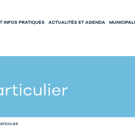
 INFOS PRATIQUES
ACTUALITÉS ET AGENDA
MUNICIPAL
rticulier
ARTICULIER