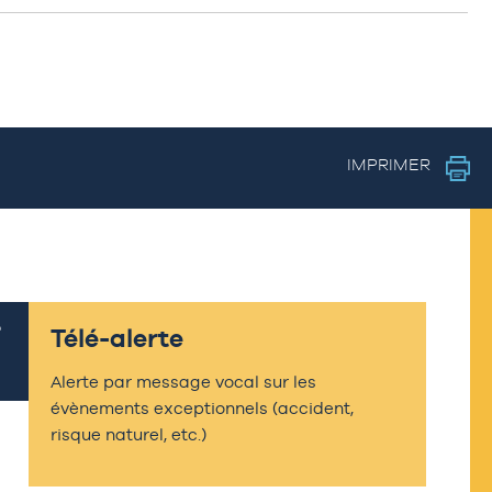
IMPRIMER
Télé-alerte
Alerte par message vocal sur les
évènements exceptionnels (accident,
risque naturel, etc.)