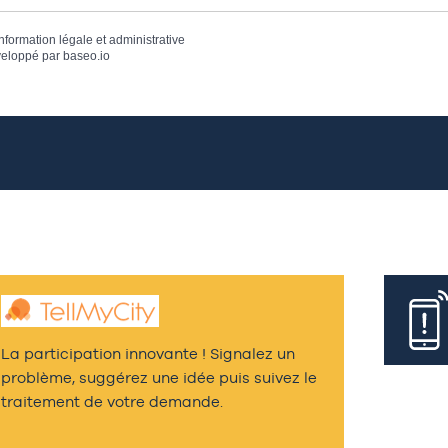
information légale et administrative
eloppé par
baseo.io
La participation innovante ! Signalez un
problème, suggérez une idée puis suivez le
traitement de votre demande.