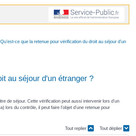
Qu'est-ce que la retenue pour vérification du droit au séjour d'un
it au séjour d'un étranger ?
tre de séjour. Cette vérification peut aussi intervenir lors d'un
) lors du contrôle, il peut faire l'objet d'une retenue pour
Tout replier
Tout déplier