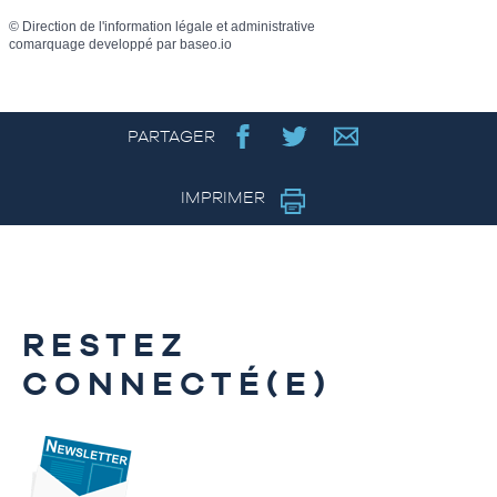
©
Direction de l'information légale et administrative
comarquage developpé par
baseo.io
PARTAGER
IMPRIMER
RESTEZ
CONNECTÉ(E)