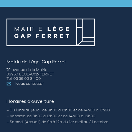
Mairie de Lège-Cap Ferret
79 avenue de la Mairie
33950 LÈGE-Cap FERRET
Tél. 05 56 03 84 00
Nous contacter
Horaires d’ouverture
– Du lundi au jeudi de 8h30 à 12h30 et de 14h00 à 17h30
– Vendredi de 8h30 à 12h30 et de 14h00 à 16h30
– Samedi (Accueil) de 9h à 12h, du 1er avril au 31 octobre.