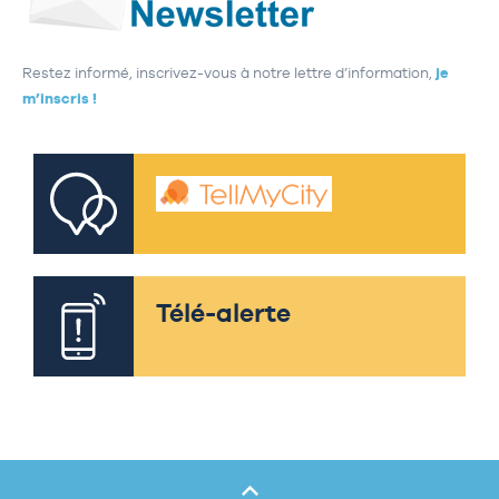
Restez informé, inscrivez-vous à notre lettre d’information,
je
m’inscris !
Télé-alerte