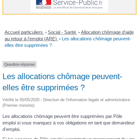
Accueil particuliers
Social - Santé
Allocation chômage d'aide
>
>
au retour à l'emploi (ARE)
Les allocations chômage peuvent-
>
elles être supprimées ?
Question-réponse
Les allocations chômage peuvent-
elles être supprimées ?
Vérifié le 05/05/2020 - Direction de l'information légale et administrative
(Premier ministre)
Les allocations chômage peuvent être supprimées par Pôle
emploi si vous manquez à vos obligations en tant que demandeur
d'emploi.