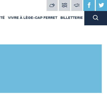
ITÉ
VIVRE À LÈGE-CAP FERRET
BILLETTERIE