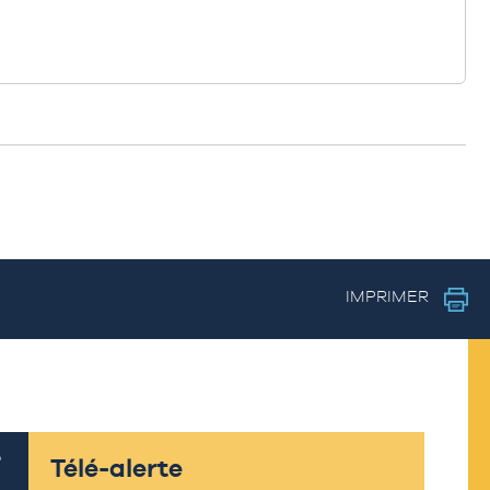
IMPRIMER
Télé-alerte