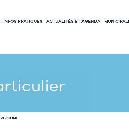
 INFOS PRATIQUES
ACTUALITÉS ET AGENDA
MUNICIPAL
rticulier
ARTICULIER