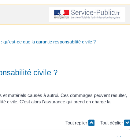
 qu'est-ce que la garantie responsabilité civile ?
nsabilité civile ?
els et matériels causés à autrui. Ces dommages peuvent résulter,
 civile. C'est alors l'assurance qui prend en charge la
Tout replier
Tout déplier