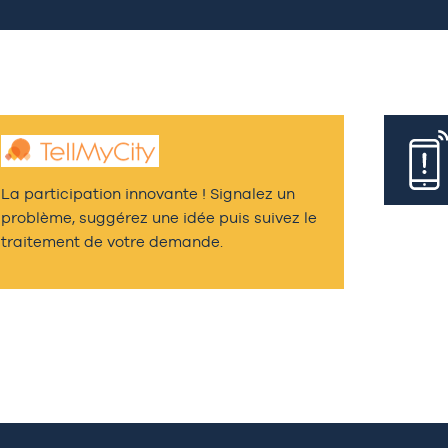
La participation innovante ! Signalez un
problème, suggérez une idée puis suivez le
traitement de votre demande.