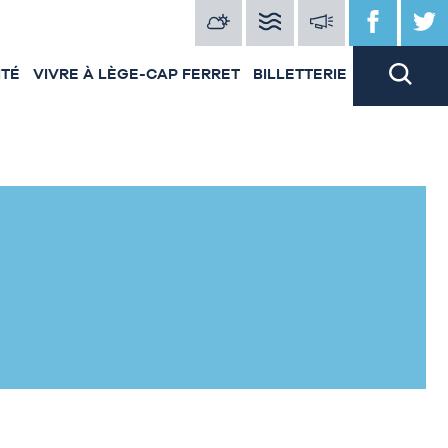
ITÉ
VIVRE À LÈGE-CAP FERRET
BILLETTERIE