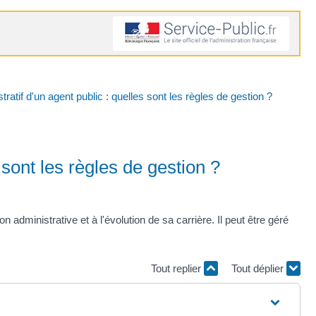
ratif d'un agent public : quelles sont les règles de gestion ?
 sont les règles de gestion ?
n administrative et à l'évolution de sa carrière. Il peut être géré
Tout replier
Tout déplier