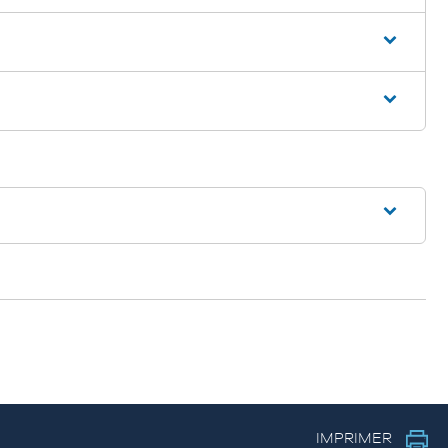
IMPRIMER