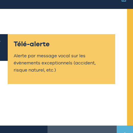
Télé-alerte
Alerte par message vocal sur les
évènements exceptionnels (accident,
risque naturel, etc.)