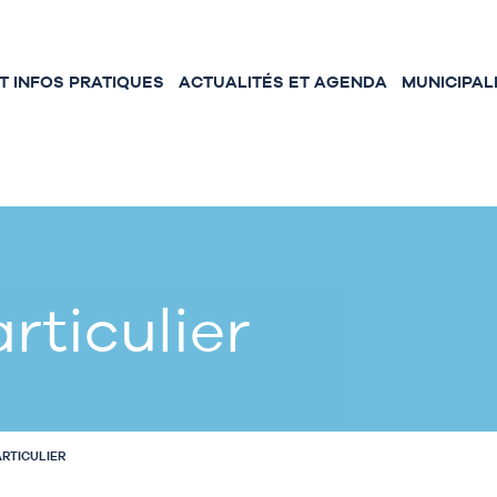
 INFOS PRATIQUES
ACTUALITÉS ET AGENDA
MUNICIPAL
rticulier
ARTICULIER