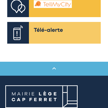
Télé-alerte