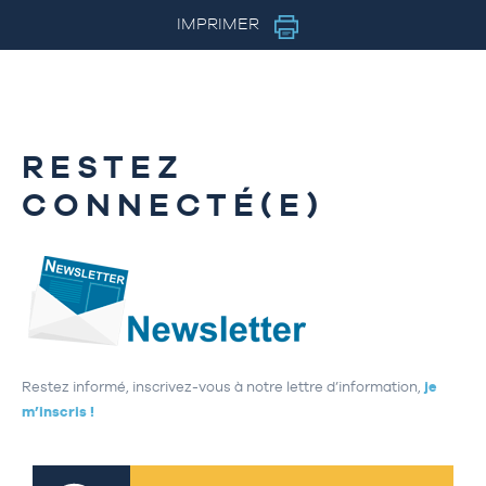
IMPRIMER
RESTEZ
CONNECTÉ(E)
Restez informé, inscrivez-vous à notre lettre d’information,
je
m’inscris !