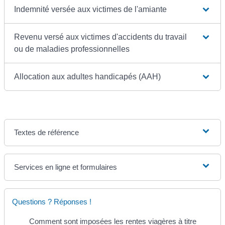
Indemnité versée aux victimes de l'amiante
Revenu versé aux victimes d'accidents du travail
ou de maladies professionnelles
Allocation aux adultes handicapés (AAH)
Textes de référence
Services en ligne et formulaires
Questions ? Réponses !
Comment sont imposées les rentes viagères à titre