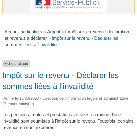
Accueil particuliers
Argent
Impôt sur le revenu : déclaration
>
>
et revenus à déclarer
Impôt sur le revenu - Déclarer les
>
sommes liées à l'invalidité
Fiche pratique
Impôt sur le revenu - Déclarer les
sommes liées à l'invalidité
Vérifié le 13/03/2020 - Direction de l'information légale et administrative
(Premier ministre)
Les pensions, rentes et prestations versées en raison d'une
invalidité sont soumises à l'impôt sur le revenu. Toutefois, certains
revenus en sont exonérés.