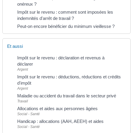
onéreux ?
Impôt sur le revenu : comment sont imposées les
indemnités d'arrêt de travail ?
Peut-on encore bénéficier du minimum vieillesse ?
Et aussi
Impôt sur le revenu : déclaration et revenus à
déclarer
Argent
Impôt sur le revenu : déductions, réductions et crédits
d'impôt
Argent
Maladie ou accident du travail dans le secteur privé
Travail
Allocations et aides aux personnes âgées
Social - Santé
Handicap : allocations (AAH, AEEH) et aides
Social - Santé