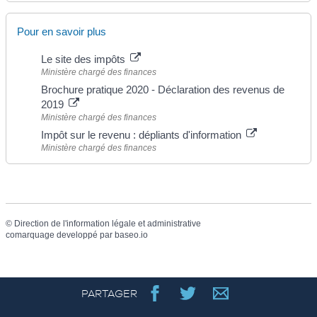
Pour en savoir plus
Le site des impôts
Ministère chargé des finances
Brochure pratique 2020 - Déclaration des revenus de
2019
Ministère chargé des finances
Impôt sur le revenu : dépliants d'information
Ministère chargé des finances
©
Direction de l'information légale et administrative
comarquage developpé par
baseo.io
PARTAGER