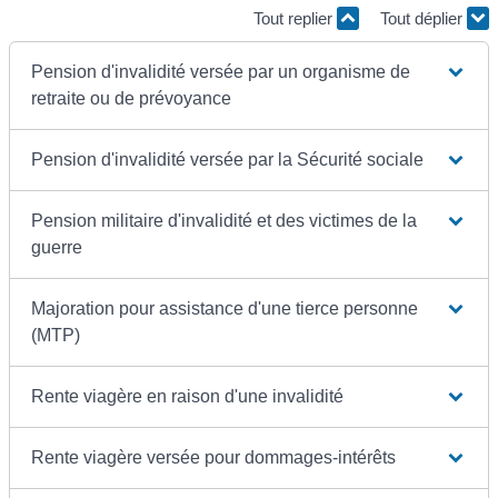
Tout replier
Tout déplier
Pension d'invalidité versée par un organisme de
retraite ou de prévoyance
Pension d'invalidité versée par la Sécurité sociale
Pension militaire d'invalidité et des victimes de la
guerre
Majoration pour assistance d'une tierce personne
(MTP)
Rente viagère en raison d'une invalidité
Rente viagère versée pour dommages-intérêts