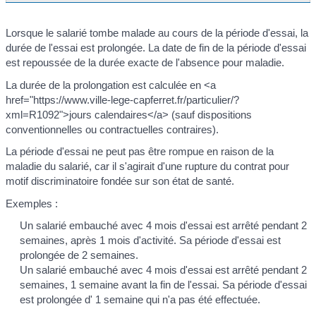
Lorsque le salarié tombe malade au cours de la période d'essai, la
durée de l'essai est prolongée. La date de fin de la période d'essai
est repoussée de la durée exacte de l'absence pour maladie.
La durée de la prolongation est calculée en <a
href="https://www.ville-lege-capferret.fr/particulier/?
xml=R1092">jours calendaires</a> (sauf dispositions
conventionnelles ou contractuelles contraires).
La période d'essai ne peut pas être rompue en raison de la
maladie du salarié, car il s'agirait d'une rupture du contrat pour
motif discriminatoire fondée sur son état de santé.
Exemples :
Un salarié embauché avec 4 mois d'essai est arrêté pendant 2
semaines, après 1 mois d'activité. Sa période d'essai est
prolongée de 2 semaines.
Un salarié embauché avec 4 mois d'essai est arrêté pendant 2
semaines, 1 semaine avant la fin de l'essai. Sa période d'essai
est prolongée d' 1 semaine qui n'a pas été effectuée.