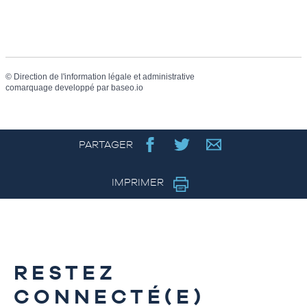
©
Direction de l'information légale et administrative
comarquage developpé par
baseo.io
PARTAGER
IMPRIMER
RESTEZ
CONNECTÉ(E)