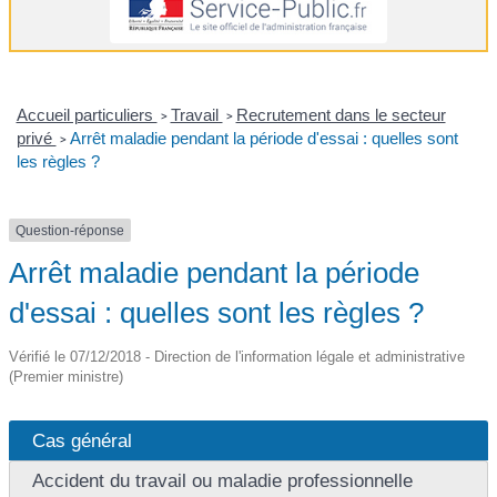
Accueil particuliers
Travail
Recrutement dans le secteur
>
>
privé
Arrêt maladie pendant la période d'essai : quelles sont
>
les règles ?
Question-réponse
Arrêt maladie pendant la période
d'essai : quelles sont les règles ?
Vérifié le 07/12/2018 - Direction de l'information légale et administrative
(Premier ministre)
Cas général
Accident du travail ou maladie professionnelle