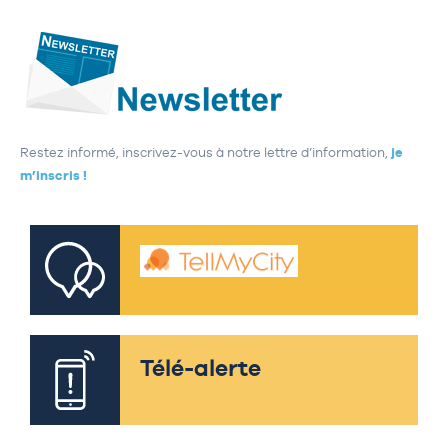
Restez informé, inscrivez-vous à notre lettre d’information,
je
m’inscris !
Télé-alerte