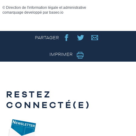
©
Direction de l'information légale et administrative
comarquage developpé par
baseo.io
PARTAGER
IMPRIMER
RESTEZ
CONNECTÉ(E)