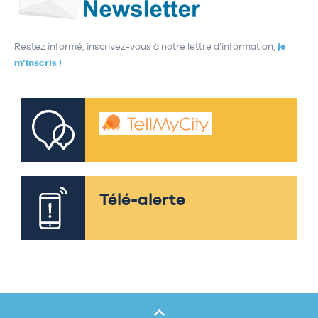
Restez informé, inscrivez-vous à notre lettre d’information,
je
m’inscris !
Télé-alerte