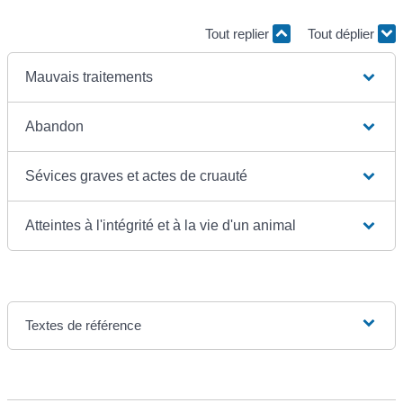
Tout replier
Tout déplier
Mauvais traitements
Abandon
Sévices graves et actes de cruauté
Atteintes à l'intégrité et à la vie d'un animal
Textes de référence