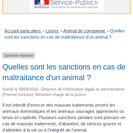
Accueil particuliers
Loisirs
Animal de compagnie
Quelles
>
>
>
sont les sanctions en cas de maltraitance d'un animal ?
Question-réponse
Quelles sont les sanctions en cas de
maltraitance d'un animal ?
Vérifié le 09/04/2019 - Direction de l'information légale et administrative
(Premier ministre), Ministère chargé de la justice
Il est interdit d'exercer des mauvais traitements envers les
animaux domestiques et les animaux sauvages apprivoisés ou
tenus en captivité. Plusieurs sanctions pénales sont prévues en
cas de mauvais traitements, d'abandon, de sévices graves et
d'atteintes à la vie ou à l'intégrité de l'animal.