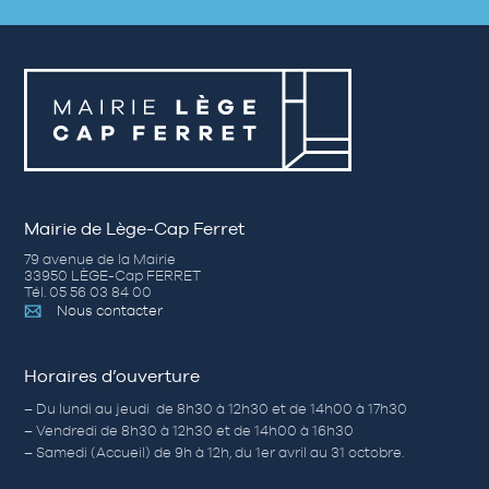
Mairie de Lège-Cap Ferret
79 avenue de la Mairie
33950 LÈGE-Cap FERRET
Tél. 05 56 03 84 00
Nous contacter
Horaires d’ouverture
– Du lundi au jeudi de 8h30 à 12h30 et de 14h00 à 17h30
– Vendredi de 8h30 à 12h30 et de 14h00 à 16h30
– Samedi (Accueil) de 9h à 12h, du 1er avril au 31 octobre.