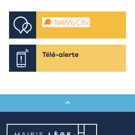
Télé-alerte