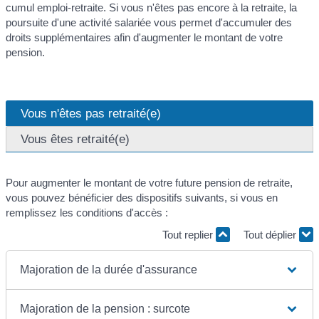
cumul emploi-retraite. Si vous n'êtes pas encore à la retraite, la
poursuite d'une activité salariée vous permet d'accumuler des
droits supplémentaires afin d'augmenter le montant de votre
pension.
Vous n'êtes pas retraité(e)
Vous êtes retraité(e)
Pour augmenter le montant de votre future pension de retraite,
vous pouvez bénéficier des dispositifs suivants, si vous en
remplissez les conditions d'accès :
Tout replier
Tout déplier
Majoration de la durée d'assurance
Majoration de la pension : surcote