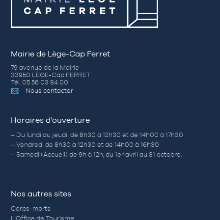
Mairie de Lège-Cap Ferret
79 avenue de la Mairie
33950 LÈGE-Cap FERRET
Tél. 05 56 03 84 00
Nous contacter
Horaires d’ouverture
– Du lundi au jeudi de 8h30 à 12h30 et de 14h00 à 17h30
– Vendredi de 8h30 à 12h30 et de 14h00 à 16h30
– Samedi (Accueil) de 9h à 12h, du 1er avril au 31 octobre.
Nos autres sites
Corps-morts
L’Office de Tourisme