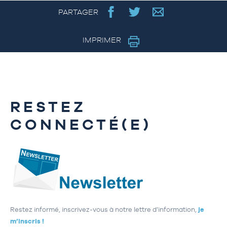
PARTAGER
IMPRIMER
RESTEZ
CONNECTÉ(E)
Restez informé, inscrivez-vous à notre lettre d’information,
je
m’inscris !