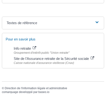
Textes de référence
Pour en savoir plus
Info retraite
Groupement d'intérêt public "Union retraite"
Site de l'Assurance retraite de la Sécurité sociale
Caisse nationale d'assurance vieillesse (Cnav)
©
Direction de l'information légale et administrative
comarquage developpé par
baseo.io