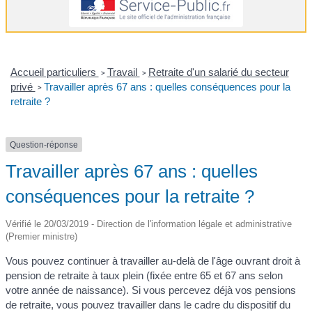
Accueil particuliers
Travail
Retraite d'un salarié du secteur
>
>
privé
Travailler après 67 ans : quelles conséquences pour la
>
retraite ?
Question-réponse
Travailler après 67 ans : quelles
conséquences pour la retraite ?
Vérifié le 20/03/2019 - Direction de l'information légale et administrative
(Premier ministre)
Vous pouvez continuer à travailler au-delà de l'âge ouvrant droit à
pension de retraite à taux plein (fixée entre 65 et 67 ans selon
votre année de naissance). Si vous percevez déjà vos pensions
de retraite, vous pouvez travailler dans le cadre du dispositif du