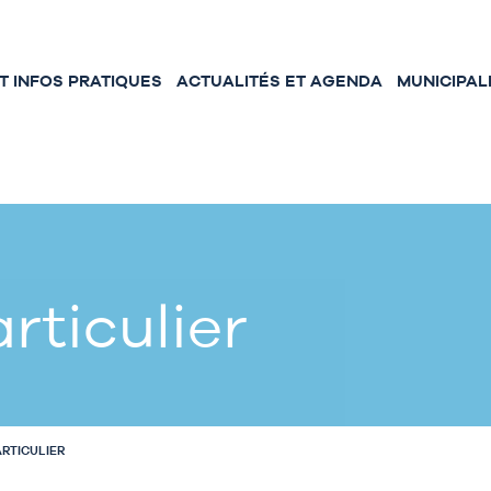
 INFOS PRATIQUES
ACTUALITÉS ET AGENDA
MUNICIPAL
rticulier
ARTICULIER