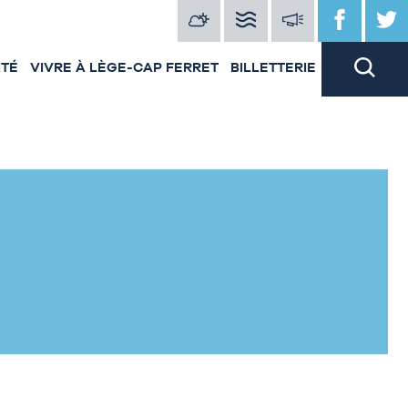
ITÉ
VIVRE À LÈGE-CAP FERRET
BILLETTERIE