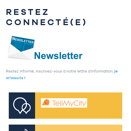
RESTEZ
CONNECTÉ(E)
Restez informé, inscrivez-vous à notre lettre d’information,
je
m’inscris !