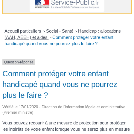
Accueil particuliers
Social - Santé
Handicap : allocations
>
>
(AAH, AEEH) et aides
Comment protéger votre enfant
>
handicapé quand vous ne pourrez plus le faire ?
Question-réponse
Comment protéger votre enfant
handicapé quand vous ne pourrez
plus le faire ?
Vérifié le 17/01/2020 - Direction de l'information légale et administrative
(Premier ministre)
Vous pouvez recourir à une mesure de protection pour protéger
les intérêts de votre enfant lorsque vous ne serez plus en mesure