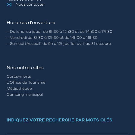
Nous contacter
Horaires d’ouverture
– Du lundi au jeudi de 8h30 à 12h30 et de 14h00 à 17h30
– Vendredi de 8h30 à 12h30 et de 14h00 à 16h30
– Samedi (Accueil) de 9h à 12h, du 1er avril au 31 octobre.
Nos autres sites
Corps-morts
L’Office de Tourisme
Médiathèque
Camping municipal
INDIQUEZ VOTRE RECHERCHE PAR MOTS CLÉS