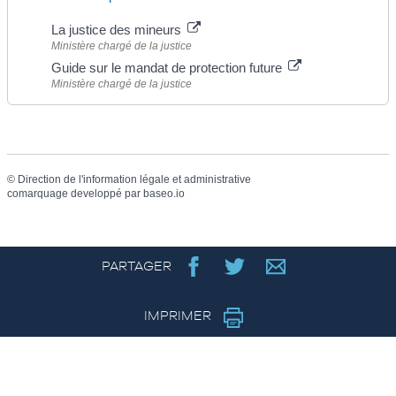
La justice des mineurs
Ministère chargé de la justice
Guide sur le mandat de protection future
Ministère chargé de la justice
©
Direction de l'information légale et administrative
comarquage developpé par
baseo.io
PARTAGER
IMPRIMER