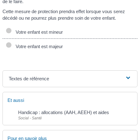
de le faire.
Cette mesure de protection prendra effet lorsque vous serez
décédé ou ne pourrez plus prendre soin de votre enfant.
Votre enfant est mineur
Votre enfant est majeur
Textes de référence
Et aussi
Handicap : allocations (AAH, AEEH) et aides
Social - Santé
Pour en savoir plus