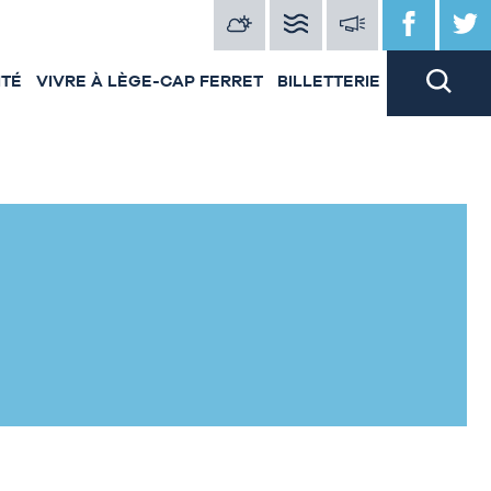
ITÉ
VIVRE À LÈGE-CAP FERRET
BILLETTERIE