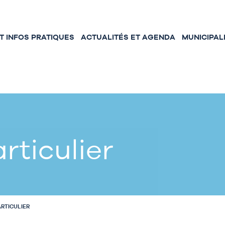
 INFOS PRATIQUES
ACTUALITÉS ET AGENDA
MUNICIPAL
rticulier
ARTICULIER