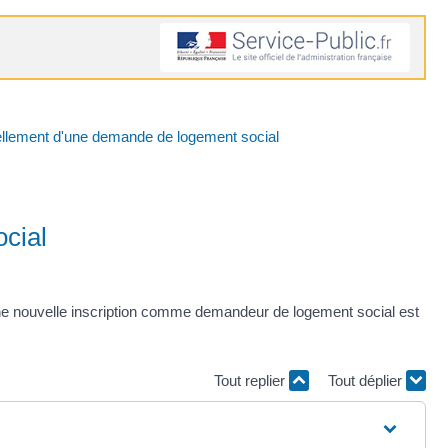
lement d'une demande de logement social
cial
ne nouvelle inscription comme demandeur de logement social est
Tout replier
Tout déplier