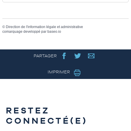
©
Direction de l'information légale et administrative
comarquage developpé par
baseo.io
PARTAGER
IMPRIMER
RESTEZ
CONNECTÉ(E)