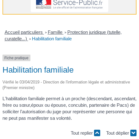
Accueil particuliers
Famille
Protection juridique (tutelle,
>
>
curatelle...)
Habilitation familiale
>
Fiche pratique
Habilitation familiale
Vérifié le 03/04/2019 - Direction de l'information légale et administrative
(Premier ministre)
L'habilitation familiale permet à un proche (descendant, ascendant,
frère ou sœur,époux ou épouse, concubin, partenaire de Pacs) de
solliciter l'autorisation du juge pour représenter une personne qui
ne peut pas manifester sa volonté.
Tout replier
Tout déplier