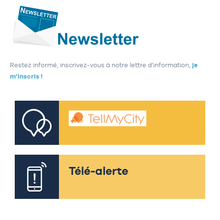
Restez informé, inscrivez-vous à notre lettre d’information,
je
m’inscris !
Télé-alerte