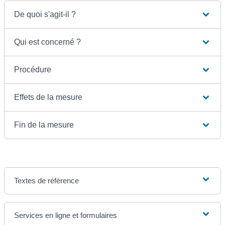
De quoi s'agit-il ?
Qui est concerné ?
Procédure
Effets de la mesure
Fin de la mesure
Textes de référence
Services en ligne et formulaires