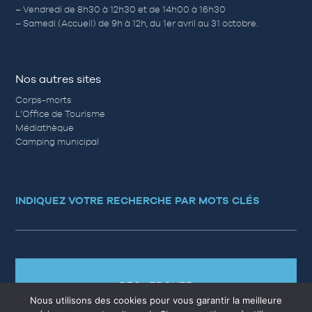
– Vendredi de 8h30 à 12h30 et de 14h00 à 16h30
– Samedi (Accueil) de 9h à 12h, du 1er avril au 31 octobre.
Nos autres sites
Corps-morts
L’Office de Tourisme
Médiathèque
Camping municipal
INDIQUEZ VOTRE RECHERCHE PAR MOTS CLÉS
RECHERCHER
Nous utilisons des cookies pour vous garantir la meilleure