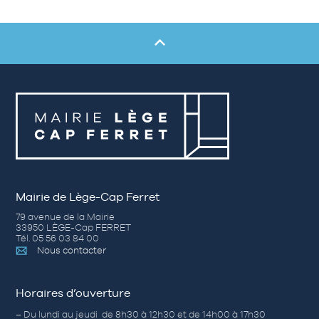
Mairie de Lège-Cap Ferret
79 avenue de la Mairie
33950 LÈGE-Cap FERRET
Tél. 05 56 03 84 00
Nous contacter
Horaires d’ouverture
– Du lundi au jeudi de 8h30 à 12h30 et de 14h00 à 17h30