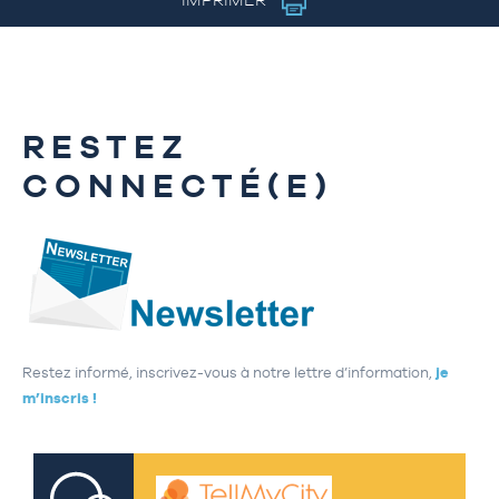
RESTEZ
CONNECTÉ(E)
Restez informé, inscrivez-vous à notre lettre d’information,
je
m’inscris !