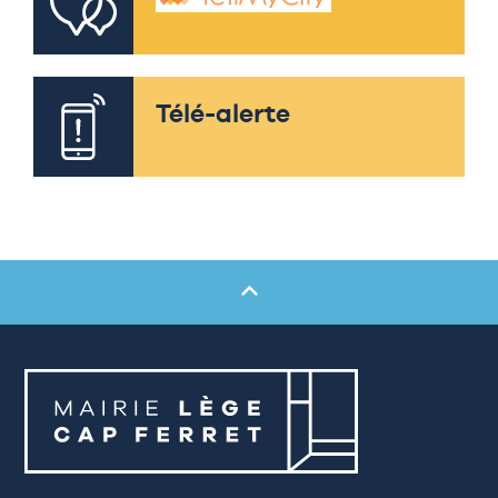
Télé-alerte