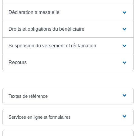
Déclaration trimestrielle
Droits et obligations du bénéficiaire
Suspension du versement et réclamation
Recours
Textes de référence
Services en ligne et formulaires