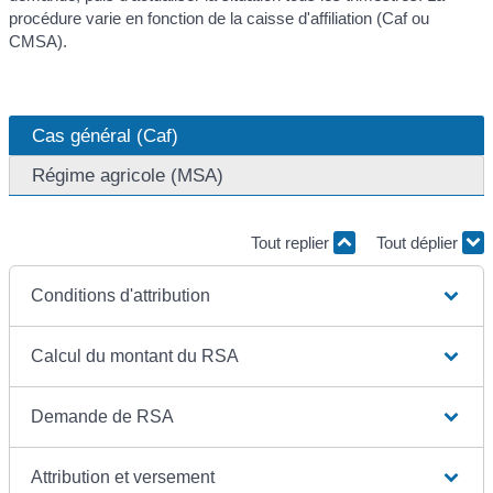
procédure varie en fonction de la caisse d'affiliation (Caf ou
CMSA).
Cas général (Caf)
Régime agricole (MSA)
Tout replier
Tout déplier
Conditions d'attribution
Calcul du montant du RSA
Demande de RSA
Attribution et versement