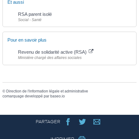
Et aussi
RSA parent isolé
Social - Santé
Pour en savoir plus
Revenu de solidarité active (RSA)
Ministère chargé des affaires sociales
©
Direction de l'information légale et administrative
comarquage developpé par
baseo.io
PARTAGER
IMPRIMER