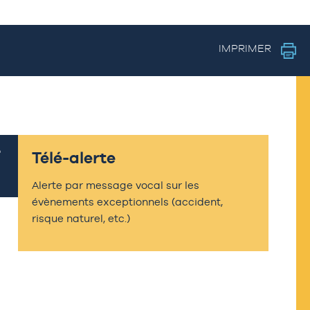
IMPRIMER
Télé-alerte
Alerte par message vocal sur les
évènements exceptionnels (accident,
risque naturel, etc.)