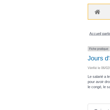
Accueil parti
Fiche pratique
Jours d'
Vérifié le 06/02
Le salarié a 
pour avoir dr
le congé, le s