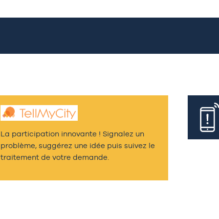
La participation innovante ! Signalez un
problème, suggérez une idée puis suivez le
traitement de votre demande.