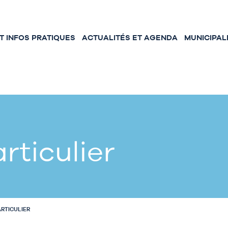
 INFOS PRATIQUES
ACTUALITÉS ET AGENDA
MUNICIPAL
rticulier
ARTICULIER