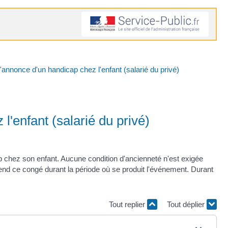
'annonce d'un handicap chez l'enfant (salarié du privé)
l'enfant (salarié du privé)
p chez son enfant. Aucune condition d'ancienneté n'est exigée
end ce congé durant la période où se produit l'événement. Durant
Tout replier
Tout déplier