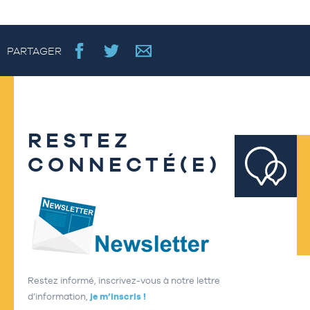
PARTAGER
RESTEZ
CONNECTÉ(E)
Restez informé, inscrivez-vous à notre lettre
d’information,
je m’inscris !