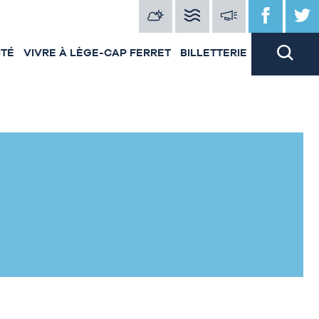
ITÉ
VIVRE À LÈGE-CAP FERRET
BILLETTERIE