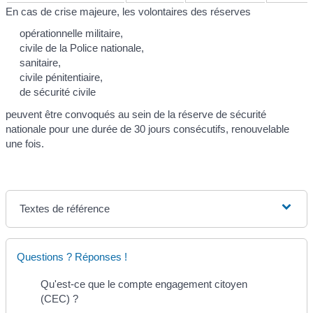
En cas de crise majeure, les volontaires des réserves
opérationnelle militaire,
civile de la Police nationale,
sanitaire,
civile pénitentiaire,
de sécurité civile
peuvent être convoqués au sein de la réserve de sécurité
nationale pour une durée de 30 jours consécutifs, renouvelable
une fois.
Textes de référence
Questions ? Réponses !
Qu'est-ce que le compte engagement citoyen
(CEC) ?