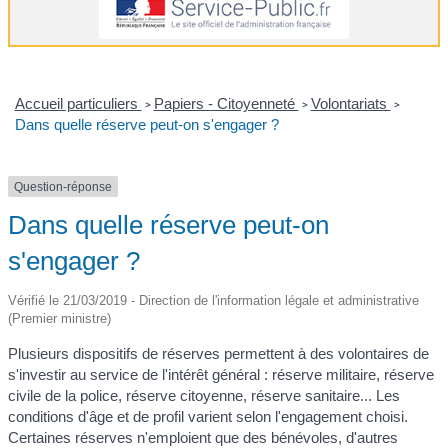
Accueil particuliers
Papiers - Citoyenneté
Volontariats
>
>
>
Dans quelle réserve peut-on s'engager ?
Question-réponse
Dans quelle réserve peut-on
s'engager ?
Vérifié le 21/03/2019 - Direction de l'information légale et administrative
(Premier ministre)
Plusieurs dispositifs de réserves permettent à des volontaires de
s'investir au service de l'intérêt général : réserve militaire, réserve
civile de la police, réserve citoyenne, réserve sanitaire... Les
conditions d'âge et de profil varient selon l'engagement choisi.
Certaines réserves n'emploient que des bénévoles, d'autres