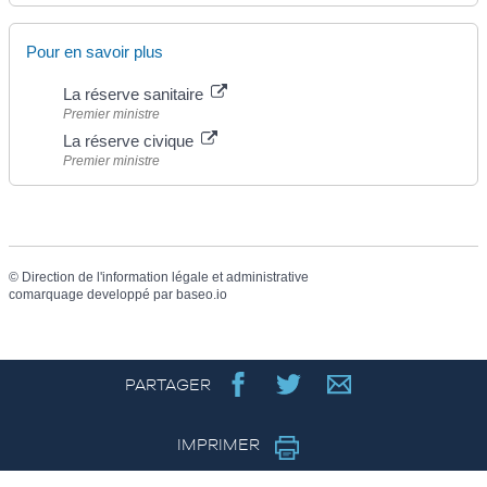
Pour en savoir plus
La réserve sanitaire
Premier ministre
La réserve civique
Premier ministre
©
Direction de l'information légale et administrative
comarquage developpé par
baseo.io
PARTAGER
IMPRIMER