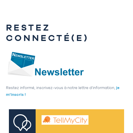
RESTEZ
CONNECTÉ(E)
Restez informé, inscrivez-vous à notre lettre d’information,
je
m’inscris !