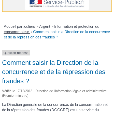
Accueil particuliers
Argent
Information et protection du
>
>
consommateur
Comment saisir la Direction de la concurrence
>
et de la répression des fraudes ?
Question-réponse
Comment saisir la Direction de la
concurrence et de la répression des
fraudes ?
Vérifié le 17/12/2018 - Direction de l'information légale et administrative
(Premier ministre)
La Direction générale de la concurrence, de la consommation et
de la répression des fraudes (DGCCRF) est un service du