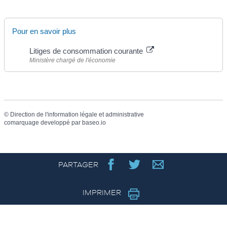
Pour en savoir plus
Litiges de consommation courante
Ministère chargé de l'économie
©
Direction de l'information légale et administrative
comarquage developpé par
baseo.io
PARTAGER
IMPRIMER