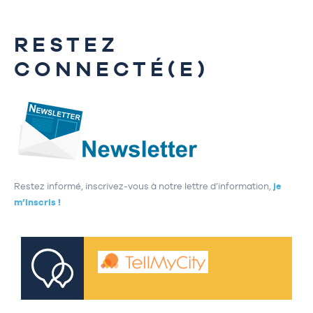
RESTEZ
CONNECTÉ(E)
Restez informé, inscrivez-vous à notre lettre d’information,
je
m’inscris !