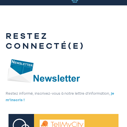
RESTEZ
CONNECTÉ(E)
Restez informé, inscrivez-vous à notre lettre d’information,
je
m’inscris !