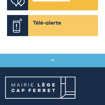
Télé-alerte