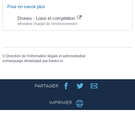
Pour en savoir plus
Drones - Loisir et compétition
Ministère chargé de l'environnement
©
Direction de l'information légale et administrative
comarquage developpé par
baseo.io
PARTAGER
IMPRIMER