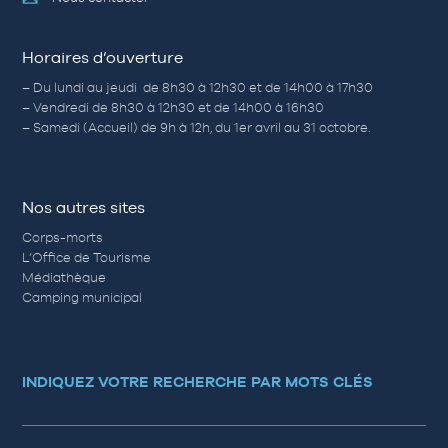
Horaires d’ouverture
– Du lundi au jeudi de 8h30 à 12h30 et de 14h00 à 17h30
– Vendredi de 8h30 à 12h30 et de 14h00 à 16h30
– Samedi (Accueil) de 9h à 12h, du 1er avril au 31 octobre.
Nos autres sites
Corps-morts
L’Office de Tourisme
Médiathèque
Camping municipal
INDIQUEZ VOTRE RECHERCHE PAR MOTS CLÉS