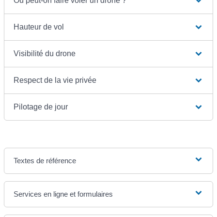
Où peut-on faire voler un drone ?
Hauteur de vol
Visibilité du drone
Respect de la vie privée
Pilotage de jour
Textes de référence
Services en ligne et formulaires