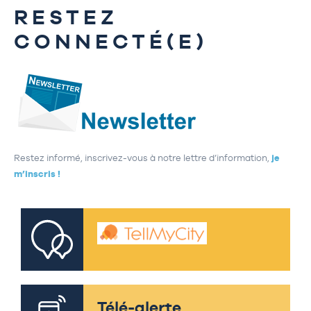
RESTEZ
CONNECTÉ(E)
Restez informé, inscrivez-vous à notre lettre d’information,
je
m’inscris !
Télé-alerte