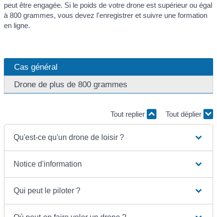
peut être engagée. Si le poids de votre drone est supérieur ou égal
à 800 grammes, vous devez l'enregistrer et suivre une formation
en ligne.
Cas général
Drone de plus de 800 grammes
Tout replier
Tout déplier
Qu'est-ce qu'un drone de loisir ?
Notice d'information
Qui peut le piloter ?