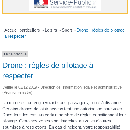
Accueil particuliers
Loisirs
Sport
Drone : règles de pilotage
>
>
>
à respecter
Fiche pratique
Drone : règles de pilotage à
respecter
Vérifié le 02/12/2019 - Direction de l'information légale et administrative
(Premier ministre)
Un drone est un engin volant sans passagers, piloté à distance.
Certains drones de loisir nécessitent une autorisation pour voler.
Dans tous les cas, un certain nombre de règles conditionnent leur
pilotage. Certaines zones sont interdites au vol et d'autres
soumises à restrictions. En cas d'incident, votre responsabilité