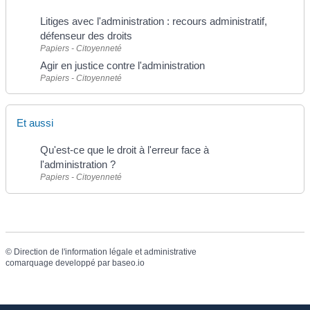
Litiges avec l'administration : recours administratif,
défenseur des droits
Papiers - Citoyenneté
Agir en justice contre l'administration
Papiers - Citoyenneté
Et aussi
Qu'est-ce que le droit à l'erreur face à
l'administration ?
Papiers - Citoyenneté
©
Direction de l'information légale et administrative
comarquage developpé par
baseo.io