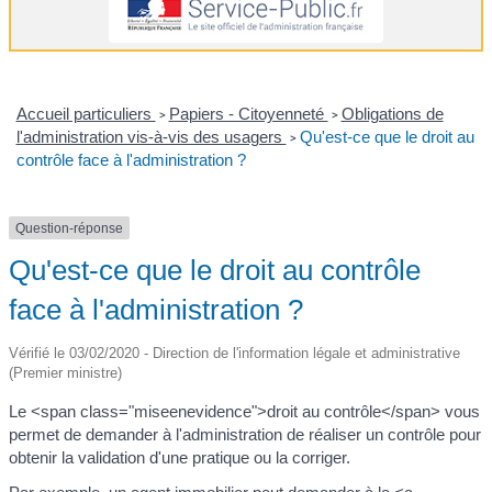
Accueil particuliers
Papiers - Citoyenneté
Obligations de
>
>
l'administration vis-à-vis des usagers
Qu'est-ce que le droit au
>
contrôle face à l'administration ?
Question-réponse
Qu'est-ce que le droit au contrôle
face à l'administration ?
Vérifié le 03/02/2020 - Direction de l'information légale et administrative
(Premier ministre)
Le <span class="miseenevidence">droit au contrôle</span> vous
permet de demander à l'administration de réaliser un contrôle pour
obtenir la validation d'une pratique ou la corriger.