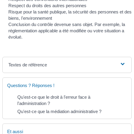
Respect du droits des autres personnes
Risque pour la santé publique, la sécurité des personnes et des
biens, l'environnement
Conclusion du contrôle devenue sans objet. Par exemple, la
réglementation applicable a été modifiée ou votre situation a
évolué.
Textes de référence
Questions ? Réponses !
Qu'est-ce que le droit à l'erreur face à
l'administration ?
Qu'est-ce que la médiation administrative ?
Et aussi