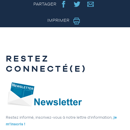
PARTAGER
IMPRIMER
RESTEZ
CONNECTÉ(E)
Restez informé, inscrivez-vous à notre lettre d’information,
je
m’inscris !