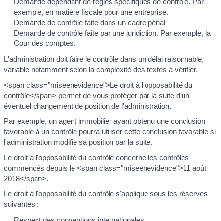
Demande dépendant de règles spécifiques de contrôle. Par
exemple, en matière fiscale pour une entreprise.
Demande de contrôle faite dans un cadre pénal
Demande de contrôle faite par une juridiction. Par exemple, la
Cour des comptes.
L'administration doit faire le contrôle dans un délai raisonnable,
variable notamment selon la complexité des textes à vérifier.
<span class="miseenevidence">Le droit à l'opposabilité du
contrôle</span> permet de vous protéger par la suite d'un
éventuel changement de position de l'administration.
Par exemple, un agent immobilier ayant obtenu une conclusion
favorable à un contrôle pourra utiliser cette conclusion favorable si
l'administration modifie sa position par la suite.
Le droit à l'opposabilité du contrôle concerne les contrôles
commencés depuis le <span class="miseenevidence">11 août
2018</span>.
Le droit à l'opposabilité du contrôle s'applique sous les réserves
suivantes :
Respect des conventions internationales