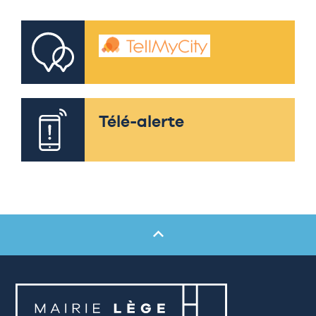
Télé-alerte