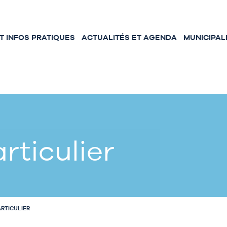
 INFOS PRATIQUES
ACTUALITÉS ET AGENDA
MUNICIPAL
rticulier
ARTICULIER