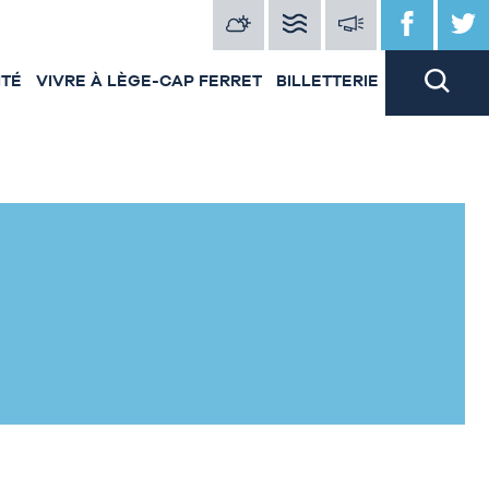
ITÉ
VIVRE À LÈGE-CAP FERRET
BILLETTERIE