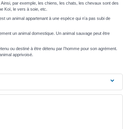
 Ainsi, par exemple, les chiens, les chats, les chevaux sont des
 Koï, le vers à soie, etc.
 un animal appartenant à une espèce qui n'a pas subi de
ement un animal domestique. Un animal sauvage peut être
enu ou destiné à être détenu par l'homme pour son agrément.
nimal apprivoisé.