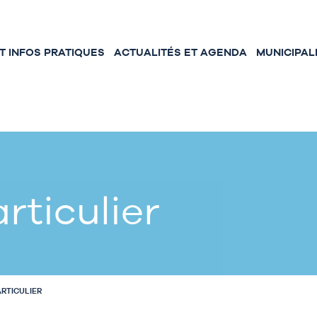
 INFOS PRATIQUES
ACTUALITÉS ET AGENDA
MUNICIPAL
rticulier
ARTICULIER