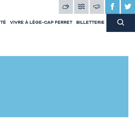
ITÉ
VIVRE À LÈGE-CAP FERRET
BILLETTERIE