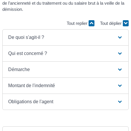
de l’ancienneté et du traitement ou du salaire brut à la veille de la
démission.
Tout replier
Tout déplier
De quoi s'agit-il ?
Qui est concerné ?
Démarche
Montant de l'indemnité
Obligations de l'agent