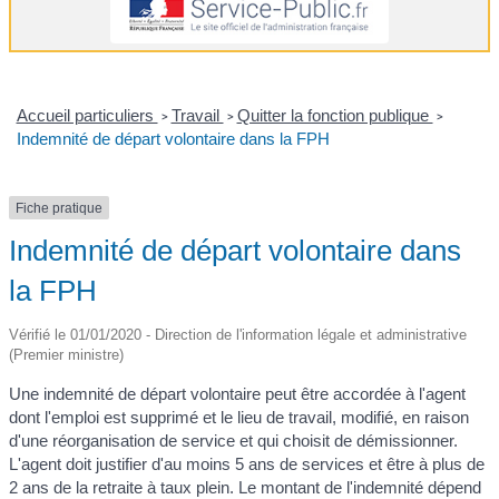
Accueil particuliers
Travail
Quitter la fonction publique
>
>
>
Indemnité de départ volontaire dans la FPH
Fiche pratique
Indemnité de départ volontaire dans
la FPH
Vérifié le 01/01/2020 - Direction de l'information légale et administrative
(Premier ministre)
Une indemnité de départ volontaire peut être accordée à l'agent
dont l'emploi est supprimé et le lieu de travail, modifié, en raison
d'une réorganisation de service et qui choisit de démissionner.
L'agent doit justifier d'au moins 5 ans de services et être à plus de
2 ans de la retraite à taux plein. Le montant de l'indemnité dépend