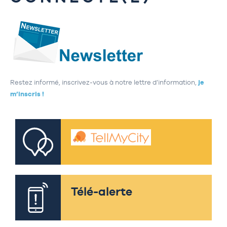
Restez informé, inscrivez-vous à notre lettre d’information,
je
m’inscris !
Télé-alerte