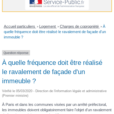
Accueil particuliers
Logement
Charges de copropriété
À
>
>
>
quelle fréquence doit être réalisé le ravalement de façade d'un
immeuble ?
Question-réponse
À quelle fréquence doit être réalisé
le ravalement de façade d'un
immeuble ?
Vérifié le 05/03/2020 - Direction de l'information légale et administrative
(Premier ministre)
À Paris et dans les communes visées par un arrêté préfectoral,
les immeubles doivent obligatoirement faire l'objet d'un ravalement