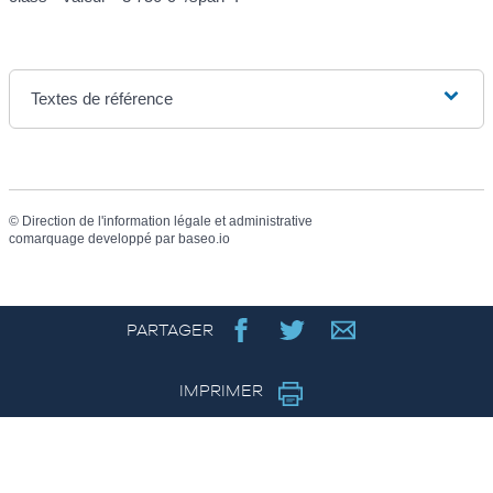
Textes de référence
©
Direction de l'information légale et administrative
comarquage developpé par
baseo.io
PARTAGER
IMPRIMER