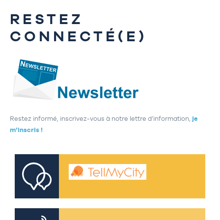
RESTEZ
CONNECTÉ(E)
Restez informé, inscrivez-vous à notre lettre d’information,
je
m’inscris !