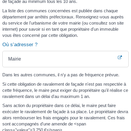
de façade au minimum tous les 10 ans.
La liste des communes concernées est publiée dans chaque
département par arrêtés préfectoraux. Renseignez-vous auprès
du service de l'urbanisme de votre mairie (ou consultez son site
internet) pour savoir si en tant que propriétaire d'un immeuble
vous êtes concerné par cette obligation.
Où s’adresser ?
Mairie
Dans les autres communes, il n'y a pas de fréquence prévue.
Si cette obligation de ravalement de façade n'est pas respectée à
cette fréquence, le maire peut exiger du propriétaire qu'il réalise ce
ravalement dans un délai d'au maximum 1 an.
Sans action du propriétaire dans ce délai, le maire peut faire
exécuter le ravalement de façade à sa place. Le propriétaire devra
alors rembourser les frais engagés pour le ravalement. Ces frais
sont accompagnés d'une amende de <span
class="valeur">3 750 €</span>.