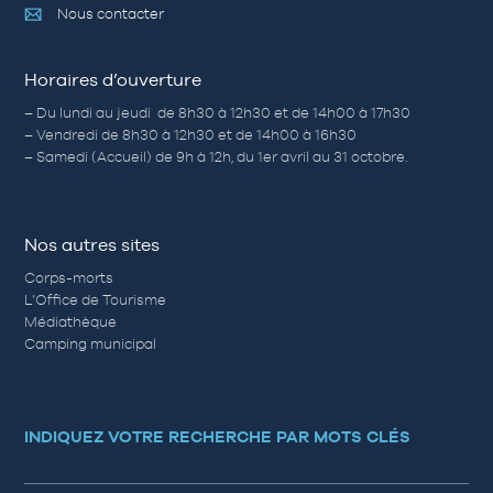
Nous contacter
Horaires d’ouverture
– Du lundi au jeudi de 8h30 à 12h30 et de 14h00 à 17h30
– Vendredi de 8h30 à 12h30 et de 14h00 à 16h30
– Samedi (Accueil) de 9h à 12h, du 1er avril au 31 octobre.
Nos autres sites
Corps-morts
L’Office de Tourisme
Médiathèque
Camping municipal
INDIQUEZ VOTRE RECHERCHE PAR MOTS CLÉS