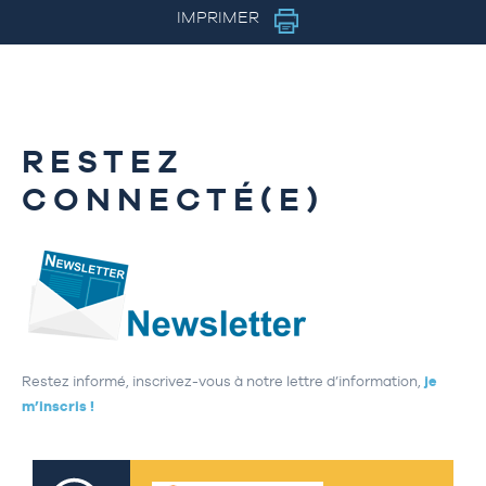
IMPRIMER
RESTEZ
CONNECTÉ(E)
Restez informé, inscrivez-vous à notre lettre d’information,
je
m’inscris !