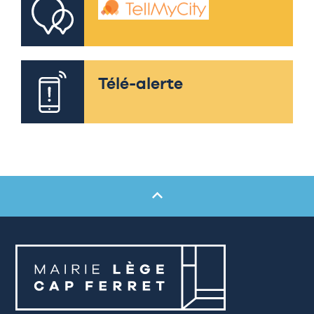
Télé-alerte