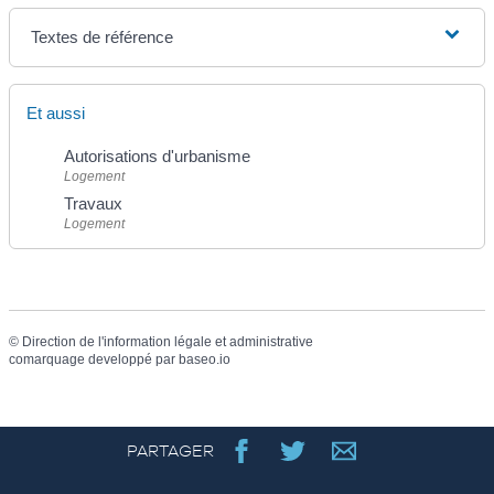
Textes de référence
Et aussi
Autorisations d'urbanisme
Logement
Travaux
Logement
©
Direction de l'information légale et administrative
comarquage developpé par
baseo.io
PARTAGER