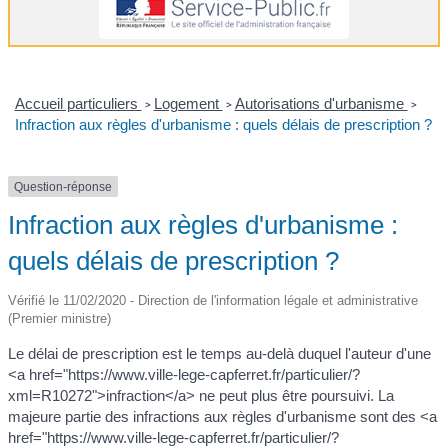
Accueil particuliers
Logement
Autorisations d'urbanisme
>
>
>
Infraction aux règles d'urbanisme : quels délais de prescription ?
Question-réponse
Infraction aux règles d'urbanisme :
quels délais de prescription ?
Vérifié le 11/02/2020 - Direction de l'information légale et administrative
(Premier ministre)
Le délai de prescription est le temps au-delà duquel l'auteur d'une
<a href="https://www.ville-lege-capferret.fr/particulier/?
xml=R10272">infraction</a> ne peut plus être poursuivi. La
majeure partie des infractions aux règles d'urbanisme sont des <a
href="https://www.ville-lege-capferret.fr/particulier/?