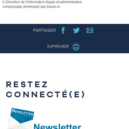
©
Direction de l'information légale et administrative
comarquage developpé par
baseo.io
PARTAGER
IMPRIMER
RESTEZ
CONNECTÉ(E)