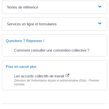
Textes de référence
Services en ligne et formulaires
Questions ? Réponses !
Comment consulter une convention collective ?
Pour en savoir plus
Les accords collectifs de travail
Direction de l'information légale et administrative (Dila) - Premier
ministre