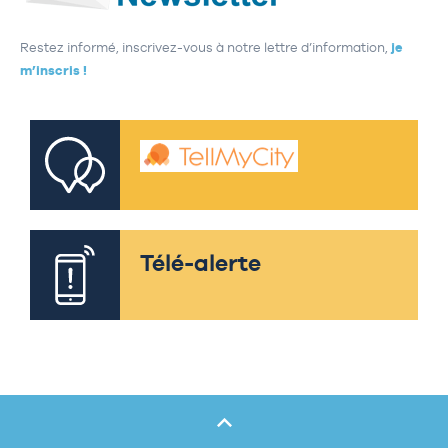
Restez informé, inscrivez-vous à notre lettre d’information,
je
m’inscris !
Télé-alerte