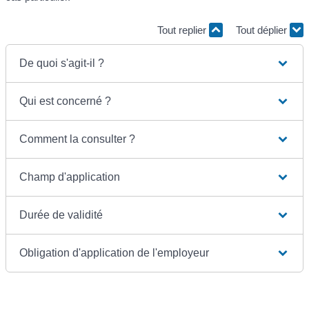
Tout replier
Tout déplier
De quoi s'agit-il ?
Qui est concerné ?
Comment la consulter ?
Champ d'application
Durée de validité
Obligation d'application de l'employeur