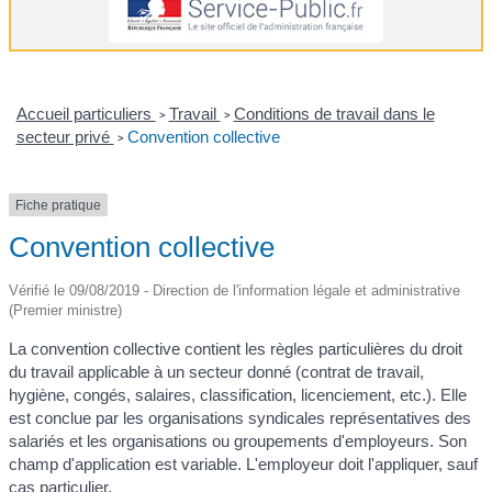
Accueil particuliers
Travail
Conditions de travail dans le
>
>
secteur privé
Convention collective
>
Fiche pratique
Convention collective
Vérifié le 09/08/2019 - Direction de l'information légale et administrative
(Premier ministre)
La convention collective contient les règles particulières du droit
du travail applicable à un secteur donné (contrat de travail,
hygiène, congés, salaires, classification, licenciement, etc.). Elle
est conclue par les organisations syndicales représentatives des
salariés et les organisations ou groupements d'employeurs. Son
champ d'application est variable. L'employeur doit l'appliquer, sauf
cas particulier.