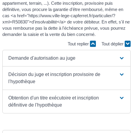
appartement, terrain, ...). Cette inscription, provisoire puis
définitive, vous procure la garantie d'être remboursé, même en
cas <a href="https://www.ville-lege-capferret.fr/particulier/?
xml=R50830">d'insolvabilité</a> de votre débiteur. En effet, s'il ne
vous rembourse pas la dette à l'échéance prévue, vous pourrez
demander la saisie et la vente du bien concerné.
Tout replier
Tout déplier
Demande d'autorisation au juge
Décision du juge et inscription provisoire de
l'hypothèque
Obtention d'un titre exécutoire et inscription
définitive de l'hypothèque