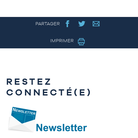
PARTAGER
IMPRIMER
RESTEZ
CONNECTÉ(E)