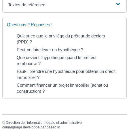
Textes de référence
Questions ? Réponses !
Qu'est-ce que le privilège du prêteur de deniers
(PPD) ?
Peut-on faire lever un hypothèque ?
Que devient l'hypothèque quand le prêt est
remboursé ?
Faut-il prendre une hypothèque pour obtenir un crédit
immobilier ?
Comment financer un projet immobilier (achat ou
construction) ?
©
Direction de l'information légale et administrative
comarquage developpé par
baseo.io