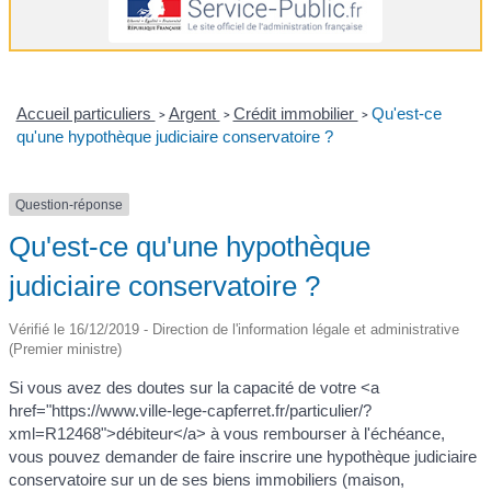
Accueil particuliers
Argent
Crédit immobilier
Qu'est-ce
>
>
>
qu'une hypothèque judiciaire conservatoire ?
Question-réponse
Qu'est-ce qu'une hypothèque
judiciaire conservatoire ?
Vérifié le 16/12/2019 - Direction de l'information légale et administrative
(Premier ministre)
Si vous avez des doutes sur la capacité de votre <a
href="https://www.ville-lege-capferret.fr/particulier/?
xml=R12468">débiteur</a> à vous rembourser à l'échéance,
vous pouvez demander de faire inscrire une hypothèque judiciaire
conservatoire sur un de ses biens immobiliers (maison,