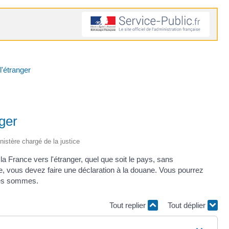
l'étranger
nger
inistère chargé de la justice
la France vers l'étranger, quel que soit le pays, sans
me, vous devez faire une déclaration à la douane. Vous pourrez
 ces sommes.
Tout replier
Tout déplier