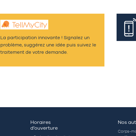
La participation innovante ! Signalez un
problème, suggérez une idée puis suivez le
traitement de votre demande.
Horaires
Nos aut
d’ouverture
Corps-mo