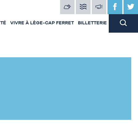
ITÉ
VIVRE À LÈGE-CAP FERRET
BILLETTERIE