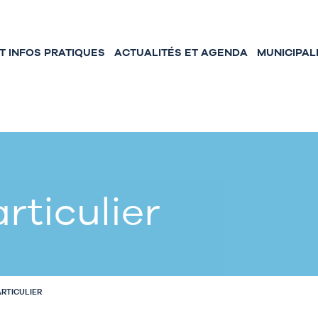
 INFOS PRATIQUES
ACTUALITÉS ET AGENDA
MUNICIPAL
rticulier
ARTICULIER