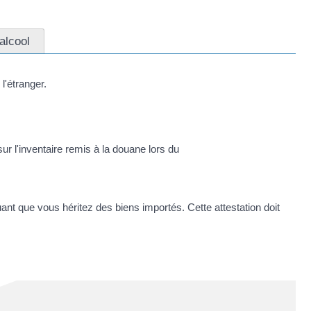
alcool
l'étranger.
sur l'inventaire remis à la douane lors du
uant que vous héritez des biens importés. Cette attestation doit