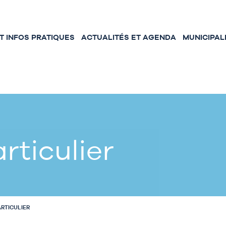
 INFOS PRATIQUES
ACTUALITÉS ET AGENDA
MUNICIPAL
rticulier
ARTICULIER