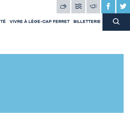
ITÉ
VIVRE À LÈGE-CAP FERRET
BILLETTERIE