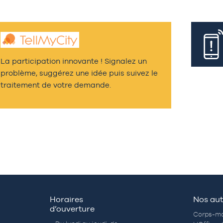
La participation innovante ! Signalez un
problème, suggérez une idée puis suivez le
traitement de votre demande.
Horaires
Nos aut
d’ouverture
Corps-mo