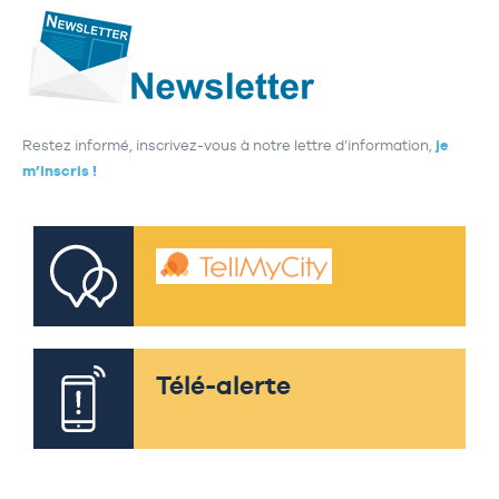
Restez informé, inscrivez-vous à notre lettre d’information,
je
m’inscris !
Télé-alerte