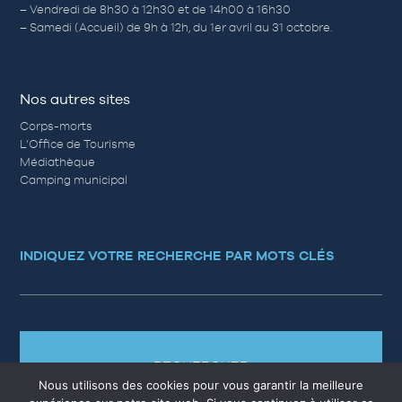
– Vendredi de 8h30 à 12h30 et de 14h00 à 16h30
– Samedi (Accueil) de 9h à 12h, du 1er avril au 31 octobre.
Nos autres sites
Corps-morts
L’Office de Tourisme
Médiathèque
Camping municipal
INDIQUEZ VOTRE RECHERCHE PAR MOTS CLÉS
RECHERCHER
Nous utilisons des cookies pour vous garantir la meilleure