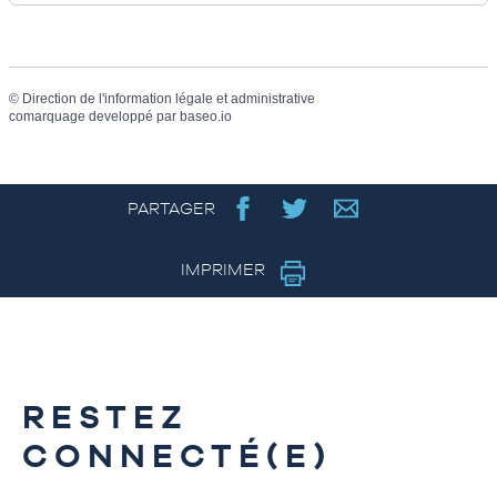
©
Direction de l'information légale et administrative
comarquage developpé par
baseo.io
PARTAGER
IMPRIMER
RESTEZ
CONNECTÉ(E)