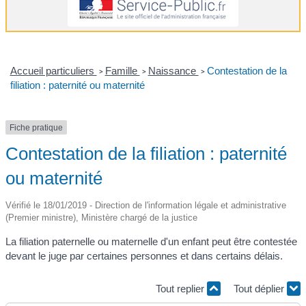
Accueil particuliers
Famille
Naissance
Contestation de la
>
>
>
filiation : paternité ou maternité
Fiche pratique
Contestation de la filiation : paternité
ou maternité
Vérifié le 18/01/2019 - Direction de l'information légale et administrative
(Premier ministre), Ministère chargé de la justice
La filiation paternelle ou maternelle d'un enfant peut être contestée
devant le juge par certaines personnes et dans certains délais.
Tout replier
Tout déplier