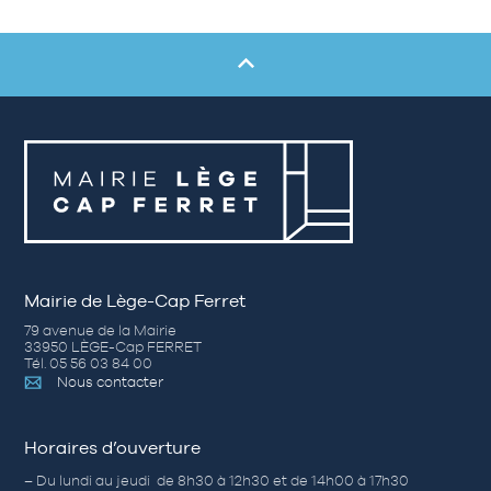
Mairie de Lège-Cap Ferret
79 avenue de la Mairie
33950 LÈGE-Cap FERRET
Tél. 05 56 03 84 00
Nous contacter
Horaires d’ouverture
– Du lundi au jeudi de 8h30 à 12h30 et de 14h00 à 17h30