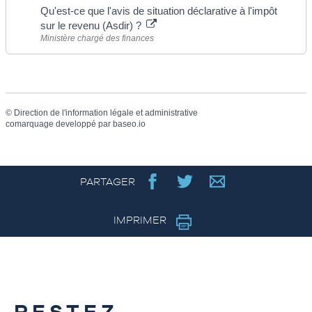
Qu'est-ce que l'avis de situation déclarative à l'impôt
sur le revenu (Asdir) ?
Ministère chargé des finances
©
Direction de l'information légale et administrative
comarquage developpé par
baseo.io
PARTAGER
IMPRIMER
RESTEZ