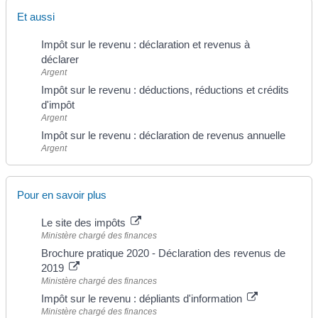
Et aussi
Impôt sur le revenu : déclaration et revenus à
déclarer
Argent
Impôt sur le revenu : déductions, réductions et crédits
d'impôt
Argent
Impôt sur le revenu : déclaration de revenus annuelle
Argent
Pour en savoir plus
Le site des impôts
Ministère chargé des finances
Brochure pratique 2020 - Déclaration des revenus de
2019
Ministère chargé des finances
Impôt sur le revenu : dépliants d'information
Ministère chargé des finances