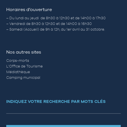
Horaires d’ouverture
– Du lundi au jeudi de 8h30 à 12h30 et de 14h00 à 17h30
– Vendredi de 8h30 à 12h30 et de 14h00 à 16h30
– Samedi (Accueil) de 9h à 12h, du 1er avril au 31 octobre.
Nos autres sites
Corps-morts
L’Office de Tourisme
Médiathèque
Camping municipal
INDIQUEZ VOTRE RECHERCHE PAR MOTS CLÉS