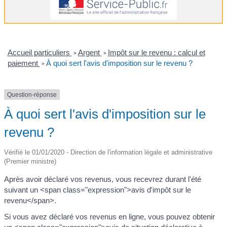
Accueil particuliers
Argent
Impôt sur le revenu : calcul et
>
>
paiement
À quoi sert l'avis d'imposition sur le revenu ?
>
Question-réponse
À quoi sert l'avis d'imposition sur le
revenu ?
Vérifié le 01/01/2020 - Direction de l'information légale et administrative
(Premier ministre)
Après avoir déclaré vos revenus, vous recevrez durant l'été
suivant un <span class="expression">avis d'impôt sur le
revenu</span>.
Si vous avez déclaré vos revenus en ligne, vous pouvez obtenir