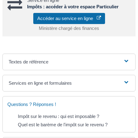
Service en ligne
Impôts : accéder à votre espace Particulier
Accéder au service en ligne
Ministère chargé des finances
Textes de référence
Services en ligne et formulaires
Questions ? Réponses !
Impôt sur le revenu : qui est imposable ?
Quel est le barème de l'impôt sur le revenu ?