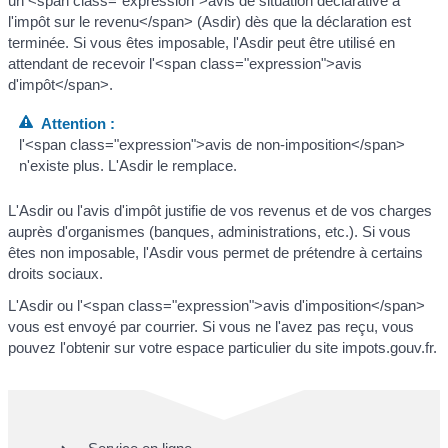
un <span class="expression">avis de situation déclarative à
l'impôt sur le revenu</span> (Asdir) dès que la déclaration est
terminée. Si vous êtes imposable, l'Asdir peut être utilisé en
attendant de recevoir l'<span class="expression">avis
d'impôt</span>.
Attention :
l'<span class="expression">avis de non-imposition</span>
n'existe plus. L'Asdir le remplace.
L'Asdir ou l'avis d'impôt justifie de vos revenus et de vos charges
auprès d'organismes (banques, administrations, etc.). Si vous
êtes non imposable, l'Asdir vous permet de prétendre à certains
droits sociaux.
L'Asdir ou l'<span class="expression">avis d'imposition</span>
vous est envoyé par courrier. Si vous ne l'avez pas reçu, vous
pouvez l'obtenir sur votre espace particulier du site impots.gouv.fr.