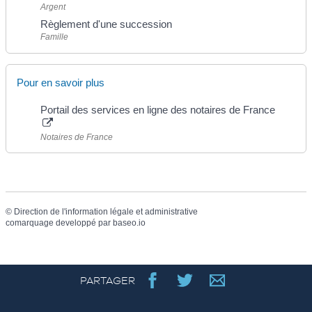
Argent
Règlement d'une succession
Famille
Pour en savoir plus
Portail des services en ligne des notaires de France
Notaires de France
©
Direction de l'information légale et administrative
comarquage developpé par
baseo.io
PARTAGER