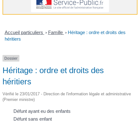
Accueil particuliers
Famille
Héritage : ordre et droits des
>
>
héritiers
Dossier
Héritage : ordre et droits des
héritiers
Vérifié le 23/01/2017 - Direction de l'information légale et administrative
(Premier ministre)
Défunt ayant eu des enfants
Défunt sans enfant