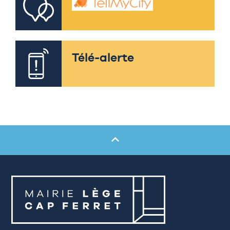
Télé-alerte