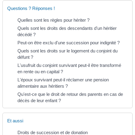
Questions ? Réponses !
Quelles sont les règles pour hériter ?
Quels sont les droits des descendants d'un héritier
décédé ?
Peut-on être exclu d'une succession pour indignité ?
Quels sont les droits sur le logement du conjoint du
défunt ?
L'usufruit du conjoint survivant peut-il être transformé
en rente ou en capital ?
L'époux survivant peut-il réclamer une pension
alimentaire aux héritiers ?
Qu'est-ce que le droit de retour des parents en cas de
décès de leur enfant ?
Et aussi
Droits de succession et de donation