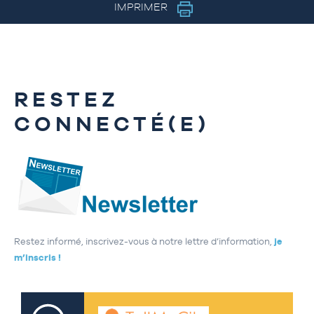
IMPRIMER
RESTEZ
CONNECTÉ(E)
Restez informé, inscrivez-vous à notre lettre d’information,
je
m’inscris !