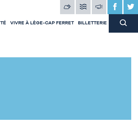
ITÉ
VIVRE À LÈGE-CAP FERRET
BILLETTERIE