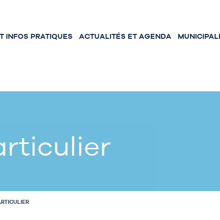
 INFOS PRATIQUES
ACTUALITÉS ET AGENDA
MUNICIPAL
rticulier
ARTICULIER