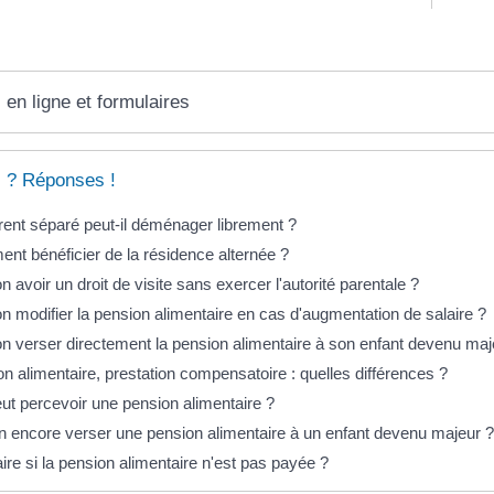
 en ligne et formulaires
 ? Réponses !
ent séparé peut-il déménager librement ?
t bénéficier de la résidence alternée ?
n avoir un droit de visite sans exercer l'autorité parentale ?
n modifier la pension alimentaire en cas d'augmentation de salaire ?
n verser directement la pension alimentaire à son enfant devenu maj
n alimentaire, prestation compensatoire : quelles différences ?
ut percevoir une pension alimentaire ?
n encore verser une pension alimentaire à un enfant devenu majeur ?
ire si la pension alimentaire n'est pas payée ?