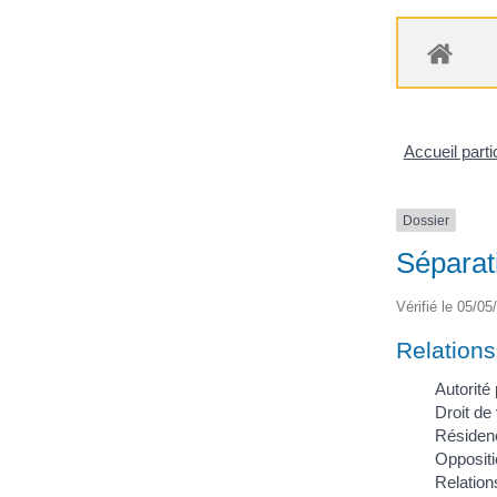
Accueil parti
Dossier
Séparat
Vérifié le 05/05
Relations
Autorité
Droit de
Résidenc
Oppositio
Relation