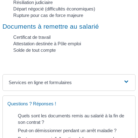
Résiliation judiciaire
Départ négocié (difficultés économiques)
Rupture pour cas de force majeure
Documents à remettre au salarié
Certificat de travail
Attestation destinée à Pôle emploi
Solde de tout compte
Services en ligne et formulaires
Questions ? Réponses !
Quels sont les documents remis au salarié à la fin de
son contrat ?
Peut-on démissionner pendant un arrêt maladie ?