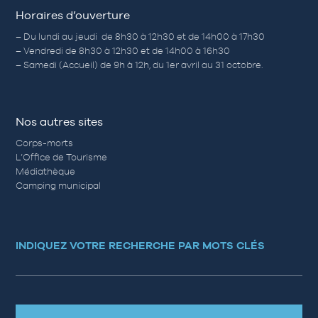
Horaires d’ouverture
– Du lundi au jeudi de 8h30 à 12h30 et de 14h00 à 17h30
– Vendredi de 8h30 à 12h30 et de 14h00 à 16h30
– Samedi (Accueil) de 9h à 12h, du 1er avril au 31 octobre.
Nos autres sites
Corps-morts
L’Office de Tourisme
Médiathèque
Camping municipal
INDIQUEZ VOTRE RECHERCHE PAR MOTS CLÉS