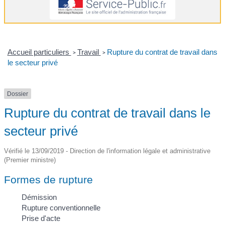
Accueil particuliers
Travail
Rupture du contrat de travail dans
>
>
le secteur privé
Dossier
Rupture du contrat de travail dans le
secteur privé
Vérifié le 13/09/2019 - Direction de l'information légale et administrative
(Premier ministre)
Formes de rupture
Démission
Rupture conventionnelle
Prise d'acte