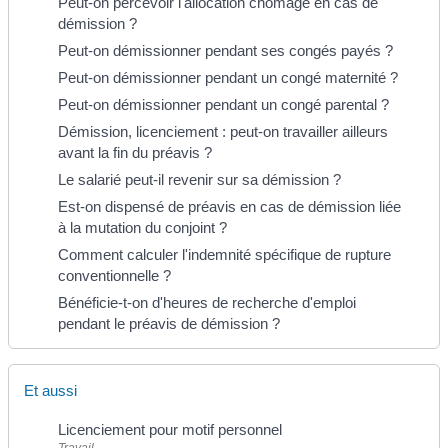
Peut-on percevoir l'allocation chômage en cas de
démission ?
Peut-on démissionner pendant ses congés payés ?
Peut-on démissionner pendant un congé maternité ?
Peut-on démissionner pendant un congé parental ?
Démission, licenciement : peut-on travailler ailleurs
avant la fin du préavis ?
Le salarié peut-il revenir sur sa démission ?
Est-on dispensé de préavis en cas de démission liée
à la mutation du conjoint ?
Comment calculer l'indemnité spécifique de rupture
conventionnelle ?
Bénéficie-t-on d'heures de recherche d'emploi
pendant le préavis de démission ?
Et aussi
Licenciement pour motif personnel
Travail