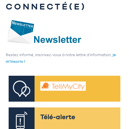
CONNECTÉ(E)
Restez informé, inscrivez-vous à notre lettre d’information,
je
m’inscris !
Télé-alerte