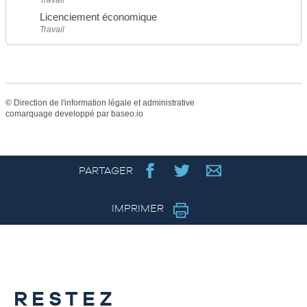
Licenciement économique
Travail
©
Direction de l'information légale et administrative
comarquage developpé par
baseo.io
PARTAGER
IMPRIMER
RESTEZ