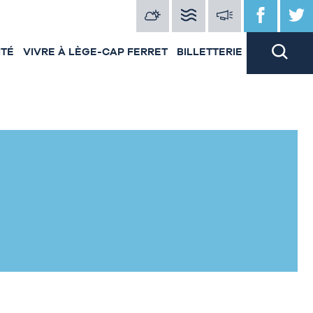
ITÉ
VIVRE À LÈGE-CAP FERRET
BILLETTERIE