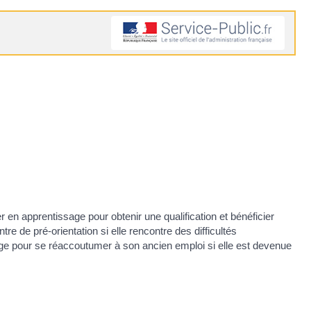
en apprentissage pour obtenir une qualification et bénéficier
e de pré-orientation si elle rencontre des difficultés
stage pour se réaccoutumer à son ancien emploi si elle est devenue