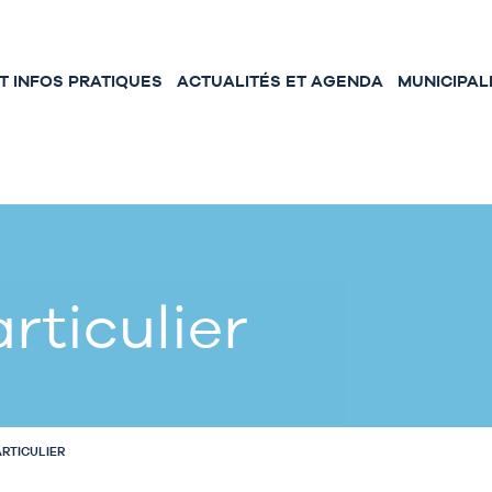
 INFOS PRATIQUES
ACTUALITÉS ET AGENDA
MUNICIPAL
rticulier
ARTICULIER