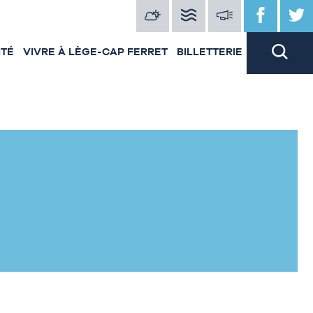
ITÉ
VIVRE À LÈGE-CAP FERRET
BILLETTERIE