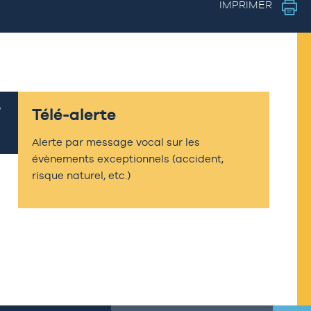
IMPRIMER
Télé-alerte
Alerte par message vocal sur les
évènements exceptionnels (accident,
risque naturel, etc.)