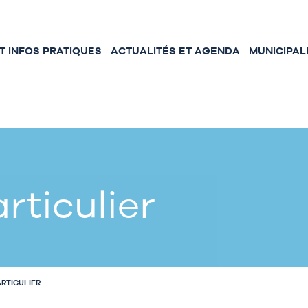
 INFOS PRATIQUES
ACTUALITÉS ET AGENDA
MUNICIPAL
rticulier
ARTICULIER