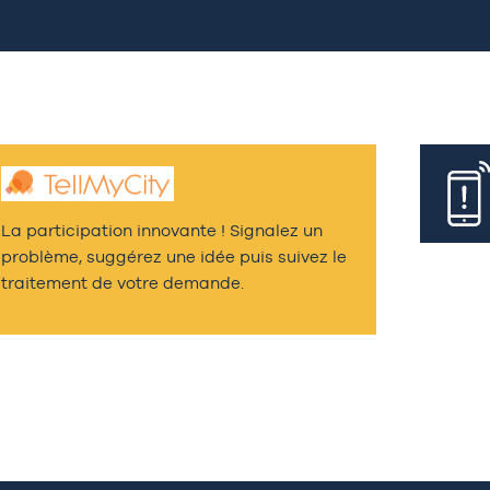
La participation innovante ! Signalez un
problème, suggérez une idée puis suivez le
traitement de votre demande.