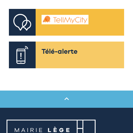
Télé-alerte