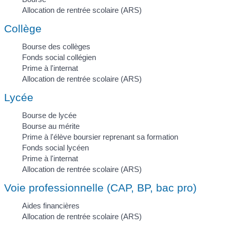
Allocation de rentrée scolaire (ARS)
Collège
Bourse des collèges
Fonds social collégien
Prime à l'internat
Allocation de rentrée scolaire (ARS)
Lycée
Bourse de lycée
Bourse au mérite
Prime à l'élève boursier reprenant sa formation
Fonds social lycéen
Prime à l'internat
Allocation de rentrée scolaire (ARS)
Voie professionnelle (CAP, BP, bac pro)
Aides financières
Allocation de rentrée scolaire (ARS)