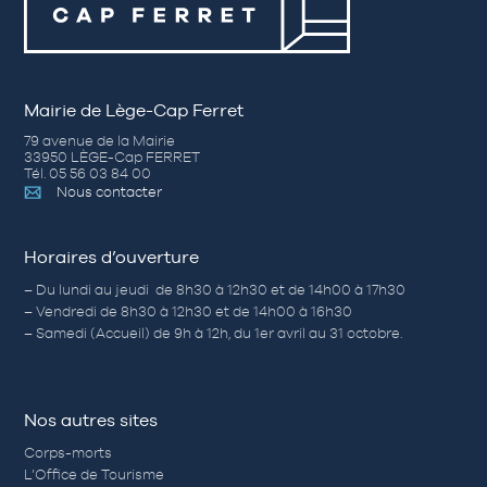
Mairie de Lège-Cap Ferret
79 avenue de la Mairie
33950 LÈGE-Cap FERRET
Tél. 05 56 03 84 00
Nous contacter
Horaires d’ouverture
– Du lundi au jeudi de 8h30 à 12h30 et de 14h00 à 17h30
– Vendredi de 8h30 à 12h30 et de 14h00 à 16h30
– Samedi (Accueil) de 9h à 12h, du 1er avril au 31 octobre.
Nos autres sites
Corps-morts
L’Office de Tourisme