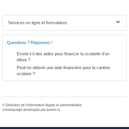
Services en ligne et formulaires
Questions ? Réponses !
Existe-t-il des aides pour financer la scolarité d'un
élève ?
Peut-on obtenir une aide financière pour la cantine
scolaire ?
©
Direction de l'information légale et administrative
comarquage developpé par
baseo.io