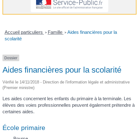
Accueil particuliers
Famille
Aides financières pour la
>
>
scolarité
Dossier
Aides financières pour la scolarité
Vérifié le 14/11/2018 - Direction de l'information légale et administrative
(Premier ministre)
Les aides concernent les enfants du primaire à la terminale. Les
élèves des voies professionnelles peuvent également prétendre à
certaines aides.
École primaire
Bourse