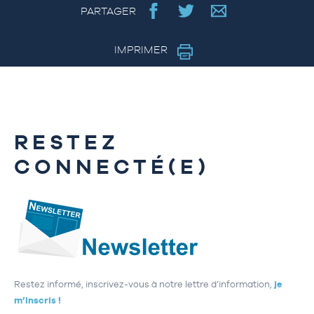
PARTAGER
IMPRIMER
RESTEZ
CONNECTÉ(E)
Restez informé, inscrivez-vous à notre lettre d’information,
je
m’inscris !