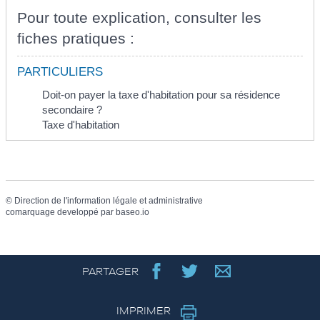
Pour toute explication, consulter les
fiches pratiques :
PARTICULIERS
Doit-on payer la taxe d'habitation pour sa résidence
secondaire ?
Taxe d'habitation
©
Direction de l'information légale et administrative
comarquage developpé par
baseo.io
PARTAGER
IMPRIMER