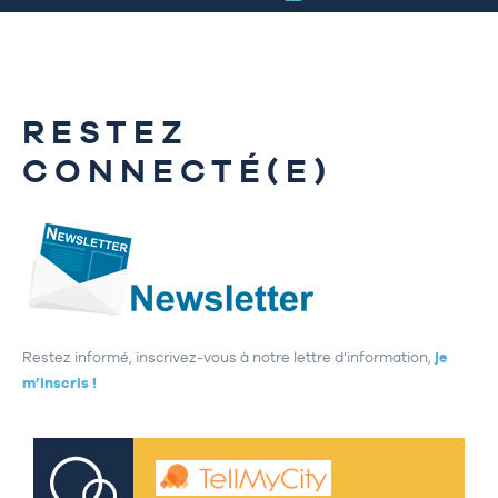
RESTEZ
CONNECTÉ(E)
Restez informé, inscrivez-vous à notre lettre d’information,
je
m’inscris !