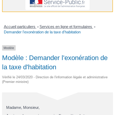
Accueil particuliers
Services en ligne et formulaires
>
>
Demander l'exonération de la taxe d'habitation
Modèle
Modèle : Demander l'exonération de
la taxe d'habitation
Vérifié le 24/03/2020 - Direction de l'information légale et administrative
(Premier ministre)
Madame, Monsieur,