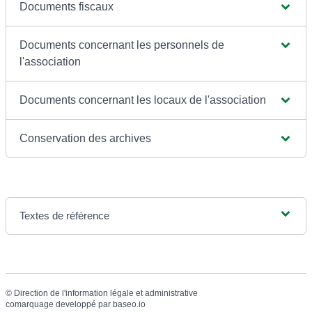
Documents fiscaux
Documents concernant les personnels de
l'association
Documents concernant les locaux de l'association
Conservation des archives
Textes de référence
©
Direction de l'information légale et administrative
comarquage developpé par
baseo.io