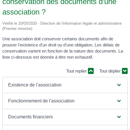
conservation des documents d'une
association ?
Vérifié le 10/03/2020 - Direction de l'information légale et administrative
(Premier ministre)
Une association doit conserver certains documents afin de
prouver l'existence d'un droit ou d'une obligation. Les délais de
conservation varient en fonction de la nature des documents. La
liste ci-dessous est donnée à titre non exhaustif.
Tout replier
Tout déplier
Existence de l'association
Fonctionnement de l'association
Documents financiers