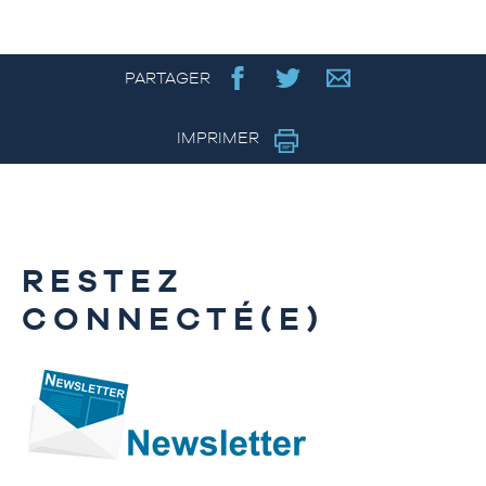
PARTAGER
IMPRIMER
RESTEZ
CONNECTÉ(E)