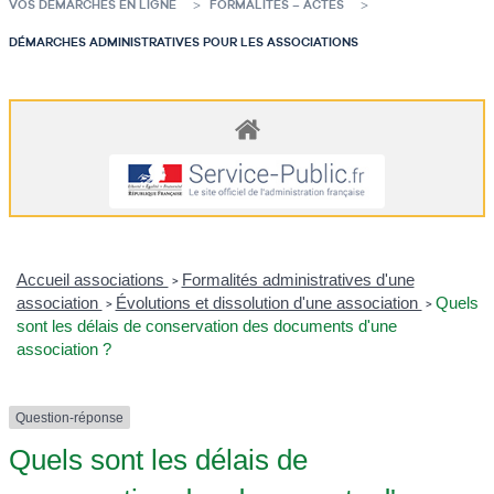
VOS DÉMARCHES EN LIGNE
FORMALITÉS – ACTES
DÉMARCHES ADMINISTRATIVES POUR LES ASSOCIATIONS
Accueil associations
Formalités administratives d'une
>
association
Évolutions et dissolution d'une association
Quels
>
>
sont les délais de conservation des documents d'une
association ?
Question-réponse
Quels sont les délais de