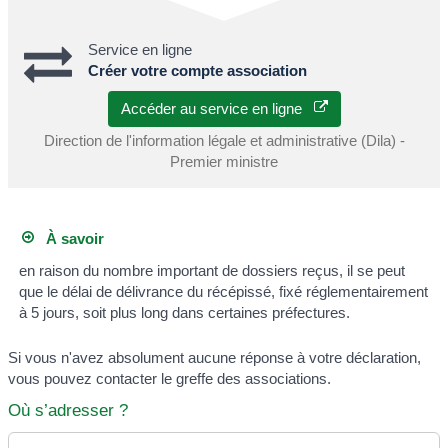
Service en ligne
Créer votre compte association
Accéder au service en ligne
Direction de l'information légale et administrative (Dila) -
Premier ministre
À savoir
en raison du nombre important de dossiers reçus, il se peut
que le délai de délivrance du récépissé, fixé réglementairement
à 5 jours, soit plus long dans certaines préfectures.
Si vous n'avez absolument aucune réponse à votre déclaration,
vous pouvez contacter le greffe des associations.
Où s’adresser ?