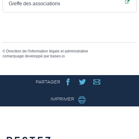
Greffe des associations
©
Direction de l'information légale et administrative
comarquage developpé par
baseo.io
PARTAGER
IMPRIMER