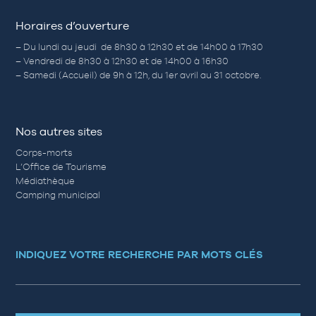
Horaires d’ouverture
– Du lundi au jeudi de 8h30 à 12h30 et de 14h00 à 17h30
– Vendredi de 8h30 à 12h30 et de 14h00 à 16h30
– Samedi (Accueil) de 9h à 12h, du 1er avril au 31 octobre.
Nos autres sites
Corps-morts
L’Office de Tourisme
Médiathèque
Camping municipal
INDIQUEZ VOTRE RECHERCHE PAR MOTS CLÉS