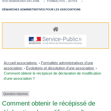
VOS DÉMARCHES EN LIGNE
FORMALITÉS – ACTES
DÉMARCHES ADMINISTRATIVES POUR LES ASSOCIATIONS
Accueil associations
Formalités administratives d'une
>
association
Évolutions et dissolution d'une association
>
>
Comment obtenir le récépissé de déclaration de modification
d'une association ?
Question-réponse
Comment obtenir le récépissé de