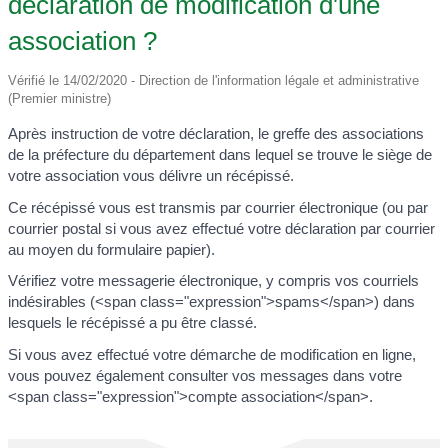
déclaration de modification d'une
association ?
Vérifié le 14/02/2020 - Direction de l'information légale et administrative
(Premier ministre)
Après instruction de votre déclaration, le greffe des associations
de la préfecture du département dans lequel se trouve le siège de
votre association vous délivre un récépissé.
Ce récépissé vous est transmis par courrier électronique (ou par
courrier postal si vous avez effectué votre déclaration par courrier
au moyen du formulaire papier).
Vérifiez votre messagerie électronique, y compris vos courriels
indésirables (<span class="expression">spams</span>) dans
lesquels le récépissé a pu être classé.
Si vous avez effectué votre démarche de modification en ligne,
vous pouvez également consulter vos messages dans votre
<span class="expression">compte association</span>.