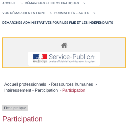
ACCUEIL
DÉMARCHES ET INFOS PRATIQUES
VOS DÉMARCHES EN LIGNE
FORMALITÉS – ACTES
DÉMARCHES ADMINISTRATIVES POUR LES PME ET LES INDÉPENDANTS
Accueil professionnels
Ressources humaines
>
>
Intéressement - Participation
Participation
>
Fiche pratique
Participation