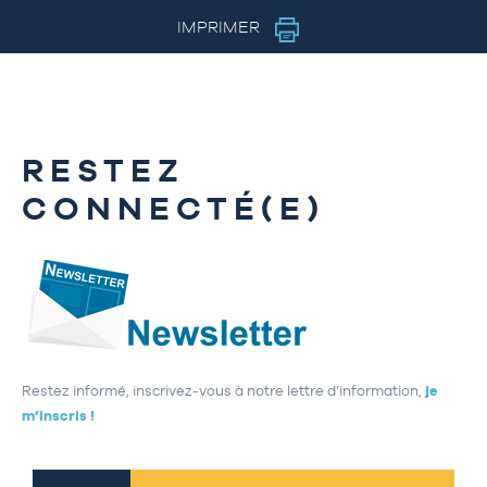
IMPRIMER
RESTEZ
CONNECTÉ(E)
Restez informé, inscrivez-vous à notre lettre d’information,
je
m’inscris !