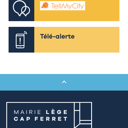
Télé-alerte