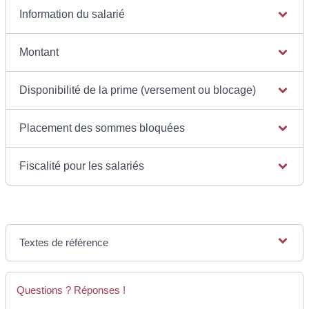
Information du salarié
Montant
Disponibilité de la prime (versement ou blocage)
Placement des sommes bloquées
Fiscalité pour les salariés
Textes de référence
Questions ? Réponses !