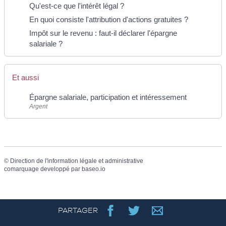
Qu'est-ce que l'intérêt légal ?
En quoi consiste l'attribution d'actions gratuites ?
Impôt sur le revenu : faut-il déclarer l'épargne
salariale ?
Et aussi
Épargne salariale, participation et intéressement
Argent
©
Direction de l'information légale et administrative
comarquage developpé par
baseo.io
PARTAGER