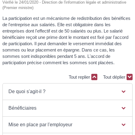
Vérifié le 24/01/2020 - Direction de l'information légale et administrative
(Premier ministre)
La participation est un mécanisme de redistribution des bénéfices
de l'entreprise aux salariés. Elle est obligatoire dans les
entreprises dont l'effectif est de 50 salariés ou plus. Le salarié
bénéficiaire reçoit une prime dont le montant est fixé par l'accord
de participation. Il peut demander le versement immédiat des
sommes ou leur placement en épargne. Dans ce cas, les
sommes sont indisponibles pendant 5 ans. L'accord de
participation précise comment les sommes sont placées.
Tout replier
Tout déplier
De quoi s'agit-il ?
Bénéficiaires
Mise en place par l'employeur