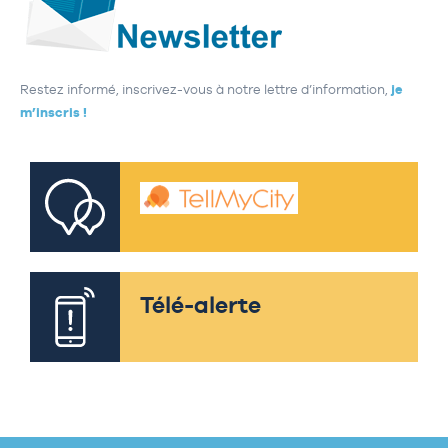
Restez informé, inscrivez-vous à notre lettre d’information,
je
m’inscris !
Télé-alerte