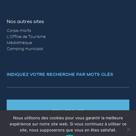
Nos autres sites
Corps-morts
L’Office de Tourisme
Médiathèque
Camping municipal
INDIQUEZ VOTRE RECHERCHE PAR MOTS CLÉS
RECHERCHER
Nous utilisons des cookies pour vous garantir la meilleure
expérience sur notre site web. Si vous continuez à utiliser ce
site, nous supposerons que vous en êtes satisfait.