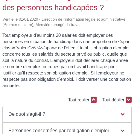
des personnes handicapées ?
Vérifié le 01/01/2020 - Direction de l'information légale et administrative
(Premier ministre), Ministère chargé du travail
Tout employeur d'au moins 20 salariés doit employer des
personnes en situation de handicap dans une proportion de <span
class="valeur">6 %</span> de l'effectif total. L'obligation d'emploi
concerne tous les salariés du secteur privé ou public, quelle que
soit la nature du contrat. L'employeur doit déclarer chaque année
le nombre d'emplois occupés par un travail handicapé pour
justifier qu'il respecte son obligation d'emploi. Si l'employeur ne
respecte pas son obligation d'emploi, il doit verser une contribution
annuelle.
Tout replier
Tout déplier
De quoi s'agit-il ?
Personnes concernées par l'obligation d'emploi