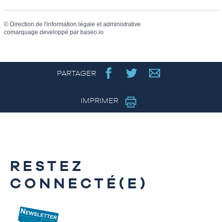
©
Direction de l'information légale et administrative
comarquage developpé par
baseo.io
PARTAGER
IMPRIMER
RESTEZ
CONNECTÉ(E)