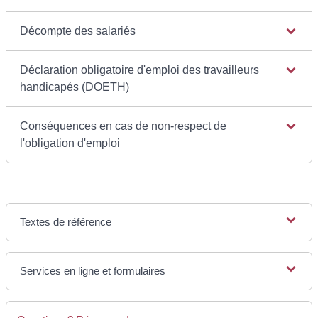
Décompte des salariés
Déclaration obligatoire d'emploi des travailleurs
handicapés (DOETH)
Conséquences en cas de non-respect de
l'obligation d'emploi
Textes de référence
Services en ligne et formulaires