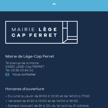
Mairie de Lège-Cap Ferret
79 avenue de la Mairie
33950 LÈGE-Cap FERRET
Tél. 05 56 03 84 00
Nous contacter
Horaires d’ouverture
– Du lundi au jeudi de 8h30 à 12h30 et de 14h00 à 17h30
– Vendredi de 8h30 à 12h30 et de 14h00 à 16h30
– Samedi (Accueil) de 9h à 12h, du 1er avril au 31 octobre.