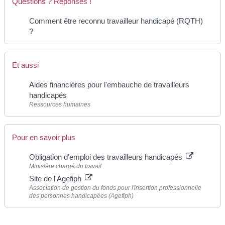
Questions ? Réponses !
Comment être reconnu travailleur handicapé (RQTH)
?
Et aussi
Aides financières pour l'embauche de travailleurs
handicapés
Ressources humaines
Pour en savoir plus
Obligation d'emploi des travailleurs handicapés
Ministère chargé du travail
Site de l'Agefiph
Association de gestion du fonds pour l'insertion professionnelle
des personnes handicapées (Agefiph)