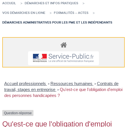
ACCUEIL
DÉMARCHES ET INFOS PRATIQUES
VOS DÉMARCHES EN LIGNE
FORMALITÉS – ACTES
DÉMARCHES ADMINISTRATIVES POUR LES PME ET LES INDÉPENDANTS
Accueil professionnels
Ressources humaines
Contrats de
>
>
travail, stages en entreprise
Qu'est-ce que l'obligation d'emploi
>
des personnes handicapées ?
Question-réponse
Qu'est-ce que l'obligation d'emploi