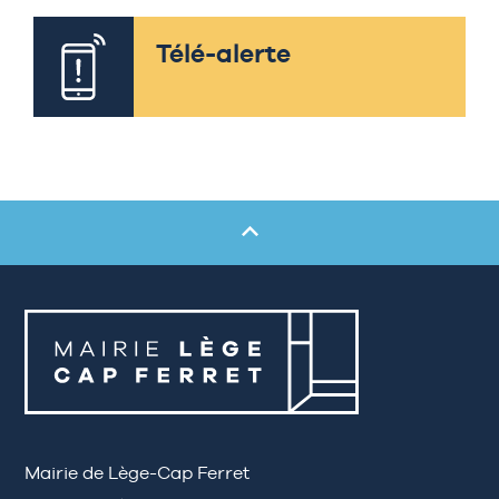
Télé-alerte
Mairie de Lège-Cap Ferret