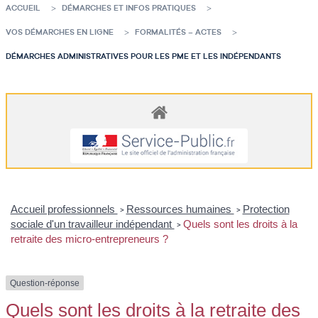
ACCUEIL
DÉMARCHES ET INFOS PRATIQUES
VOS DÉMARCHES EN LIGNE
FORMALITÉS – ACTES
DÉMARCHES ADMINISTRATIVES POUR LES PME ET LES INDÉPENDANTS
Accueil professionnels
Ressources humaines
Protection
>
>
sociale d'un travailleur indépendant
Quels sont les droits à la
>
retraite des micro-entrepreneurs ?
Question-réponse
Quels sont les droits à la retraite des