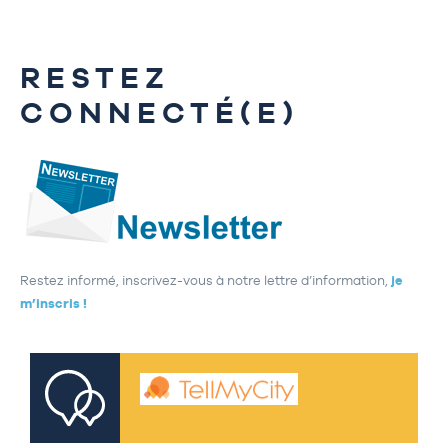
RESTEZ
CONNECTÉ(E)
Restez informé, inscrivez-vous à notre lettre d’information,
je
m’inscris !