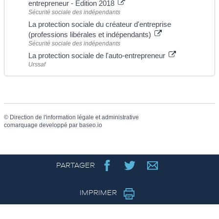
entrepreneur - Edition 2018
Sécurité sociale des indépendants
La protection sociale du créateur d'entreprise
(professions libérales et indépendants)
Sécurité sociale des indépendants
La protection sociale de l'auto-entrepreneur
Urssaf
©
Direction de l'information légale et administrative
comarquage developpé par
baseo.io
PARTAGER
IMPRIMER