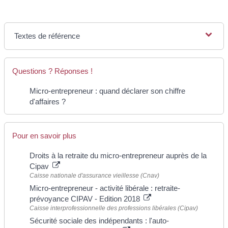
Textes de référence
Questions ? Réponses !
Micro-entrepreneur : quand déclarer son chiffre
d'affaires ?
Pour en savoir plus
Droits à la retraite du micro-entrepreneur auprès de la
Cipav
Caisse nationale d'assurance vieillesse (Cnav)
Micro-entrepreneur - activité libérale : retraite-
prévoyance CIPAV - Edition 2018
Caisse interprofessionnelle des professions libérales (Cipav)
Sécurité sociale des indépendants : l'auto-