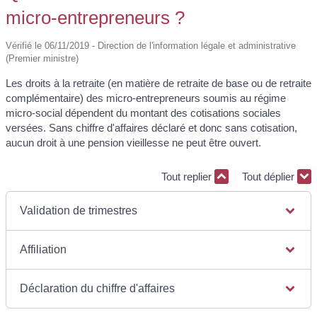
micro-entrepreneurs ?
Vérifié le 06/11/2019 - Direction de l'information légale et administrative
(Premier ministre)
Les droits à la retraite (en matière de retraite de base ou de retraite
complémentaire) des micro-entrepreneurs soumis au régime
micro-social dépendent du montant des cotisations sociales
versées. Sans chiffre d'affaires déclaré et donc sans cotisation,
aucun droit à une pension vieillesse ne peut être ouvert.
Tout replier
Tout déplier
Validation de trimestres
Affiliation
Déclaration du chiffre d'affaires