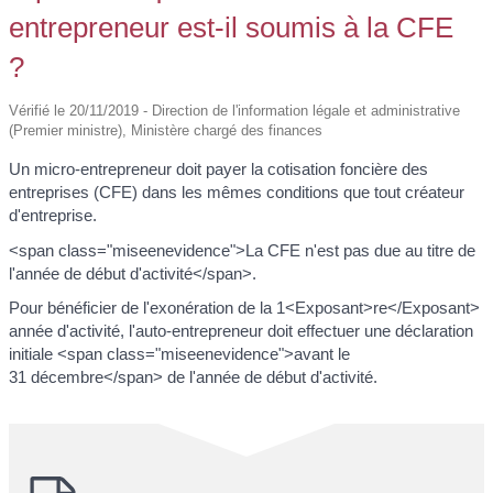
entrepreneur est-il soumis à la CFE
?
Vérifié le 20/11/2019 - Direction de l'information légale et administrative
(Premier ministre), Ministère chargé des finances
Un micro-entrepreneur doit payer la cotisation foncière des
entreprises (CFE) dans les mêmes conditions que tout créateur
d'entreprise.
<span class="miseenevidence">La CFE n'est pas due au titre de
l'année de début d'activité</span>.
Pour bénéficier de l'exonération de la 1<Exposant>re</Exposant>
année d'activité, l'auto-entrepreneur doit effectuer une déclaration
initiale <span class="miseenevidence">avant le
31 décembre</span> de l'année de début d'activité.