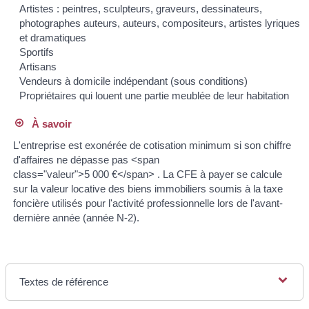
Artistes : peintres, sculpteurs, graveurs, dessinateurs,
photographes auteurs, auteurs, compositeurs, artistes lyriques
et dramatiques
Sportifs
Artisans
Vendeurs à domicile indépendant (sous conditions)
Propriétaires qui louent une partie meublée de leur habitation
À savoir
L'entreprise est exonérée de cotisation minimum si son chiffre
d'affaires ne dépasse pas <span
class="valeur">5 000 €</span> . La CFE à payer se calcule
sur la valeur locative des biens immobiliers soumis à la taxe
foncière utilisés pour l'activité professionnelle lors de l'avant-
dernière année (année N-2).
Textes de référence