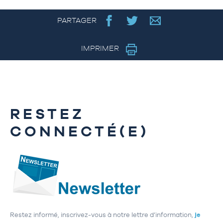
PARTAGER
IMPRIMER
RESTEZ
CONNECTÉ(E)
Restez informé, inscrivez-vous à notre lettre d’information,
je