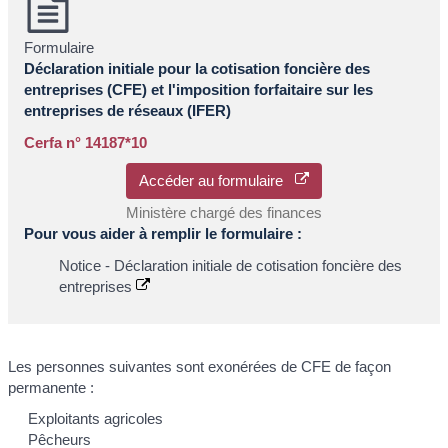
Formulaire
Déclaration initiale pour la cotisation foncière des
entreprises (CFE) et l'imposition forfaitaire sur les
entreprises de réseaux (IFER)
Cerfa n° 14187*10
Accéder au formulaire
Ministère chargé des finances
Pour vous aider à remplir le formulaire :
Notice - Déclaration initiale de cotisation foncière des
entreprises
Les personnes suivantes sont exonérées de CFE de façon
permanente :
Exploitants agricoles
Pêcheurs