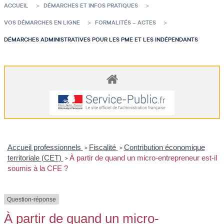
ACCUEIL
DÉMARCHES ET INFOS PRATIQUES
VOS DÉMARCHES EN LIGNE
FORMALITÉS – ACTES
DÉMARCHES ADMINISTRATIVES POUR LES PME ET LES INDÉPENDANTS
Accueil professionnels
Fiscalité
Contribution économique
>
>
territoriale (CET)
À partir de quand un micro-entrepreneur est-il
>
soumis à la CFE ?
Question-réponse
À partir de quand un micro-