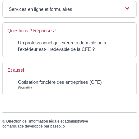
Services en ligne et formulaires
Questions ? Réponses !
Un professionnel qui exerce à domicile ou à
l'extérieur est-il redevable de la CFE ?
Et aussi
Cotisation foncière des entreprises (CFE)
Fiscalité
©
Direction de l'information légale et administrative
comarquage developpé par
baseo.io