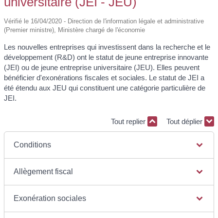
universitaire (JEI - JEU)
Vérifié le 16/04/2020 - Direction de l'information légale et administrative
(Premier ministre), Ministère chargé de l'économie
Les nouvelles entreprises qui investissent dans la recherche et le
développement (R&D) ont le statut de jeune entreprise innovante
(JEI) ou de jeune entreprise universitaire (JEU). Elles peuvent
bénéficier d'exonérations fiscales et sociales. Le statut de JEI a
été étendu aux JEU qui constituent une catégorie particulière de
JEI.
Tout replier
Tout déplier
Conditions
Allègement fiscal
Exonération sociales