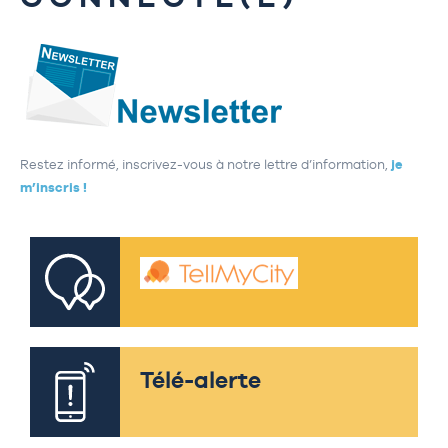
Restez informé, inscrivez-vous à notre lettre d’information,
je
m’inscris !
Télé-alerte