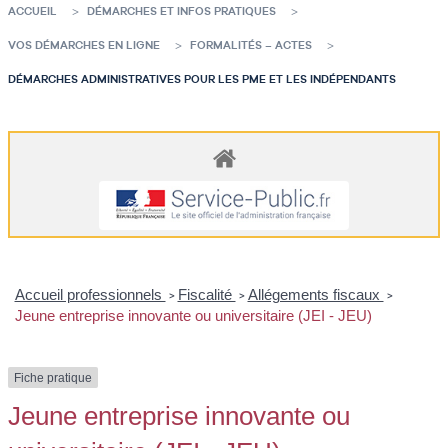
ACCUEIL
DÉMARCHES ET INFOS PRATIQUES
VOS DÉMARCHES EN LIGNE
FORMALITÉS – ACTES
DÉMARCHES ADMINISTRATIVES POUR LES PME ET LES INDÉPENDANTS
Accueil professionnels
Fiscalité
Allégements fiscaux
>
>
>
Jeune entreprise innovante ou universitaire (JEI - JEU)
Fiche pratique
Jeune entreprise innovante ou