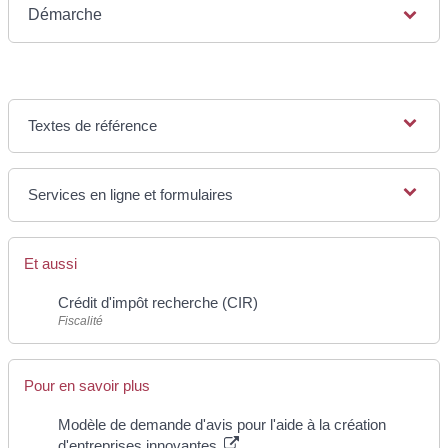
Démarche
Textes de référence
Services en ligne et formulaires
Et aussi
Crédit d'impôt recherche (CIR)
Fiscalité
Pour en savoir plus
Modèle de demande d'avis pour l'aide à la création
d'entreprises innovantes