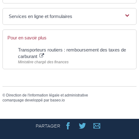
Services en ligne et formulaires
Pour en savoir plus
Transporteurs routiers : remboursement des taxes de
carburant
Ministère chargé des finances
©
Direction de l'information légale et administrative
comarquage developpé par
baseo.io
PARTAGER