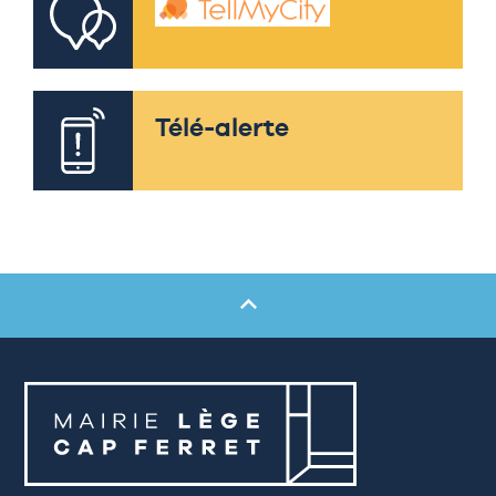
Télé-alerte