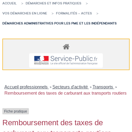
ACCUEIL
DÉMARCHES ET INFOS PRATIQUES
VOS DÉMARCHES EN LIGNE
FORMALITÉS – ACTES
DÉMARCHES ADMINISTRATIVES POUR LES PME ET LES INDÉPENDANTS
Accueil professionnels
Secteurs d'activité
Transports
>
>
>
Remboursement des taxes de carburant aux transports routiers
Fiche pratique
Remboursement des taxes de