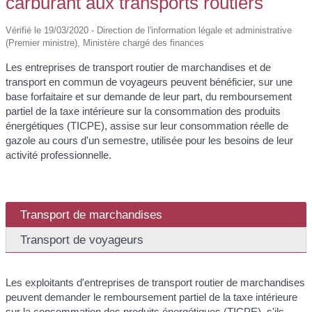
carburant aux transports routiers
Vérifié le 19/03/2020 - Direction de l'information légale et administrative
(Premier ministre), Ministère chargé des finances
Les entreprises de transport routier de marchandises et de
transport en commun de voyageurs peuvent bénéficier, sur une
base forfaitaire et sur demande de leur part, du remboursement
partiel de la taxe intérieure sur la consommation des produits
énergétiques (TICPE), assise sur leur consommation réelle de
gazole au cours d'un semestre, utilisée pour les besoins de leur
activité professionnelle.
Transport de marchandises
Transport de voyageurs
Les exploitants d'entreprises de transport routier de marchandises
peuvent demander le remboursement partiel de la taxe intérieure
sur la consommation des produits énergétiques (TICPE), s'ils