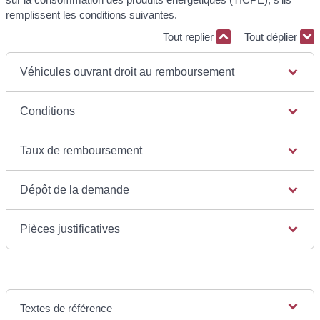
remplissent les conditions suivantes.
Tout replier
Tout déplier
Véhicules ouvrant droit au remboursement
Conditions
Taux de remboursement
Dépôt de la demande
Pièces justificatives
Textes de référence