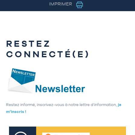
IMPRIMER
RESTEZ
CONNECTÉ(E)
Restez informé, inscrivez-vous à notre lettre d’information,
je
m’inscris !