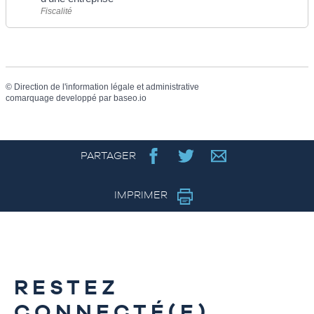
Fiscalité
©
Direction de l'information légale et administrative
comarquage developpé par
baseo.io
PARTAGER
IMPRIMER
RESTEZ
CONNECTÉ(E)