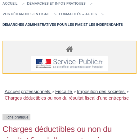
ACCUEIL
DÉMARCHES ET INFOS PRATIQUES
VOS DÉMARCHES EN LIGNE
FORMALITÉS – ACTES
DÉMARCHES ADMINISTRATIVES POUR LES PME ET LES INDÉPENDANTS
Accueil professionnels
Fiscalité
Imposition des sociétés
>
>
>
Charges déductibles ou non du résultat fiscal d'une entreprise
Fiche pratique
Charges déductibles ou non du