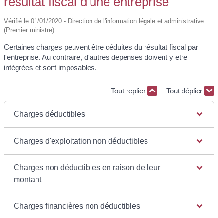
résultat fiscal d'une entreprise
Vérifié le 01/01/2020 - Direction de l'information légale et administrative
(Premier ministre)
Certaines charges peuvent être déduites du résultat fiscal par
l'entreprise. Au contraire, d'autres dépenses doivent y être
intégrées et sont imposables.
Tout replier
Tout déplier
Charges déductibles
Charges d'exploitation non déductibles
Charges non déductibles en raison de leur
montant
Charges financières non déductibles