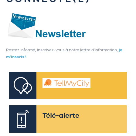
Restez informé, inscrivez-vous à notre lettre d’information,
je
m’inscris !
Télé-alerte