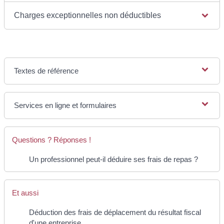
Charges exceptionnelles non déductibles
Textes de référence
Services en ligne et formulaires
Questions ? Réponses !
Un professionnel peut-il déduire ses frais de repas ?
Et aussi
Déduction des frais de déplacement du résultat fiscal
d'une entreprise