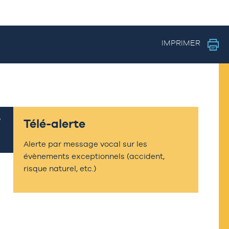
IMPRIMER
Télé-alerte
Alerte par message vocal sur les
évènements exceptionnels (accident,
risque naturel, etc.)