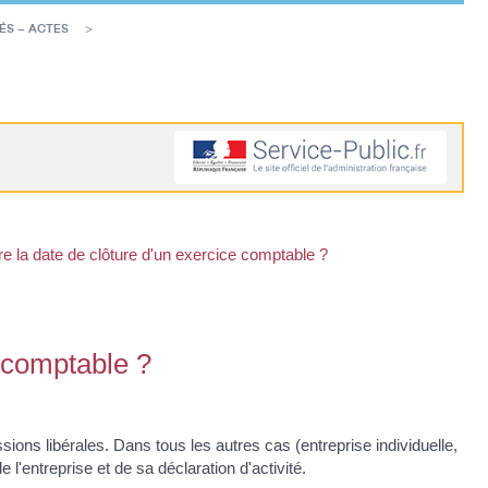
ÉS – ACTES
tre la date de clôture d'un exercice comptable ?
e comptable ?
sions libérales. Dans tous les autres cas (entreprise individuelle,
e l'entreprise et de sa déclaration d'activité.