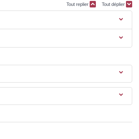
Tout replier
Tout déplier