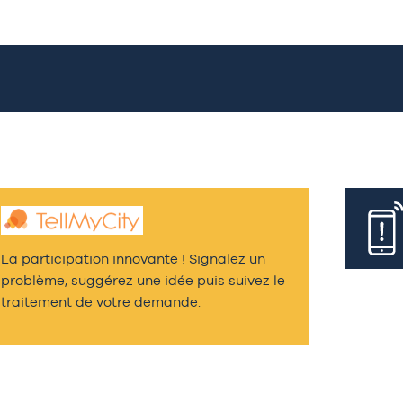
La participation innovante ! Signalez un
problème, suggérez une idée puis suivez le
traitement de votre demande.