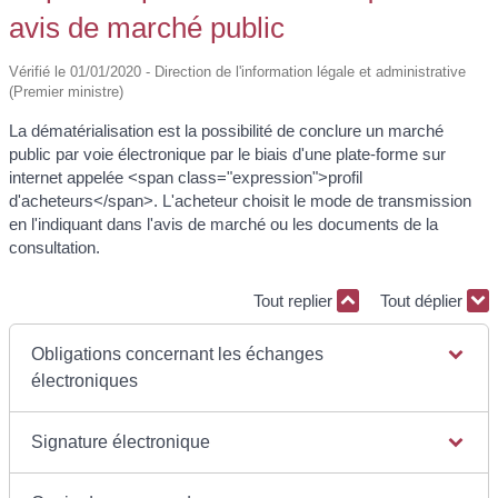
avis de marché public
Vérifié le 01/01/2020 - Direction de l'information légale et administrative
(Premier ministre)
La dématérialisation est la possibilité de conclure un marché
public par voie électronique par le biais d'une plate-forme sur
internet appelée <span class="expression">profil
d'acheteurs</span>. L'acheteur choisit le mode de transmission
en l'indiquant dans l'avis de marché ou les documents de la
consultation.
Tout replier
Tout déplier
Obligations concernant les échanges
électroniques
Signature électronique