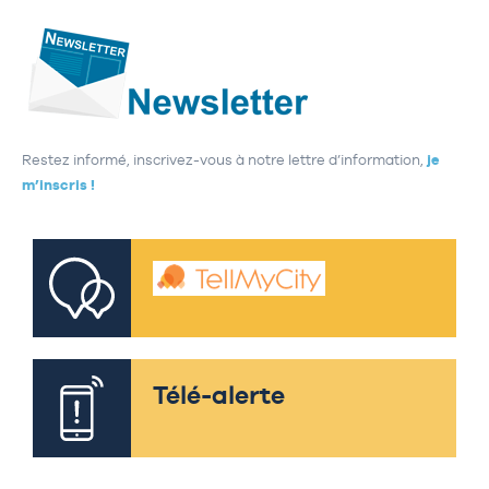
Restez informé, inscrivez-vous à notre lettre d’information,
je
m’inscris !
Télé-alerte