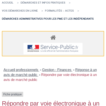
ACCUEIL
DÉMARCHES ET INFOS PRATIQUES
VOS DÉMARCHES EN LIGNE
FORMALITÉS – ACTES
DÉMARCHES ADMINISTRATIVES POUR LES PME ET LES INDÉPENDANTS
Accueil professionnels
Gestion - Finances
Réponse à un
>
>
avis de marché public
Répondre par voie électronique à un
>
avis de marché public
Fiche pratique
Répondre par voie électronique à un