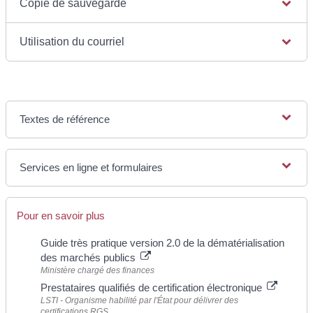
Copie de sauvegarde
Utilisation du courriel
Textes de référence
Services en ligne et formulaires
Pour en savoir plus
Guide très pratique version 2.0 de la dématérialisation
des marchés publics
Ministère chargé des finances
Prestataires qualifiés de certification électronique
LSTI - Organisme habilité par l'État pour délivrer des
certifications RGS