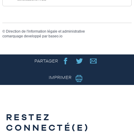
©
Direction de l'information légale et administrative
comarquage developpé par
baseo.io
PARTAGER
IMPRIMER
RESTEZ
CONNECTÉ(E)